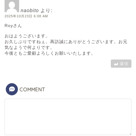
naobito
より:
2025年10月23日 6:08 AM
Royさん
おはようございます。
お久しぶりですねぇ。再訪誠にありがとうございます。お元
気なようで何よりです。
今後ともご愛顧よろしくお願いいたします。
返信
COMMENT