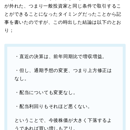
が外れた、つまり一般投資家と同じ条件で取引するこ
とができることになったタイミングだったことから記
事を書いたのですが、この時出した結論は以下のとお
り；
・直近の決算は、前年同期比で増収増益。
・但し、通期予想の変更、つまり上方修正は
なし。
・配当についても変更なし。
・配当利回りもそれほど悪くない。
ということで、今後株価が大きく下落するよ
うであれば買い増しもアリ。