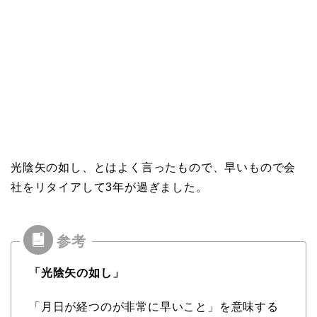
光陰矢の如し、とはよく言ったもので、早いもので会
社をリタイアして3年が過ぎました。
「光陰矢の如し」
「月日が経つのが非常に早いこと」を意味する