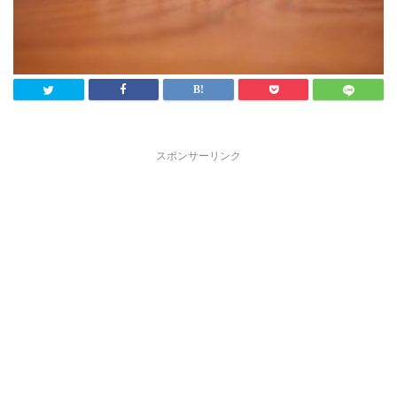
スポンサーリンク