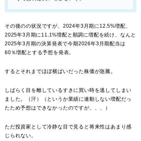
その後のの状況ですが、2024年3月期に12.5%増配、
2025年3月期に11.1%増配と順調に増配を続け、なんと
2025年3月期の決算発表で今期2026年3月期配当は
60％増配とする予想を発表。
するとそれまでほぼ横ばいだった株価が急騰。
しばらく目を離しているすきに買い時を逃してしまい
ました。（汗）（というか業績に連動しない増配だっ
たため予想はできなかったのですが、、、）
ただ投資家として冷静な目で見ると将来性はあまり感
じられない。