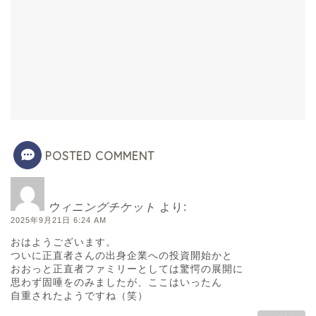
POSTED COMMENT
ウィニングチケット
より:
2025年9月21日 6:24 AM
おはようございます。
ついに正直者さんの出身企業への投資開始かと
おおっと正直者ファミリーとしては驚愕の展開に
思わず固唾をのみましたが、ここはいったん
自重されたようですね（笑）