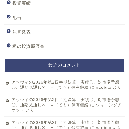
投資実績
配当
決算発表
私の投資履歴書
最近のコメント
アッヴィの2026年第2四半期決算 実績〇、対市場予想
〇、通期見通し✕ ＝（でも）保有継続
に
naobito
より
アッヴィの2026年第2四半期決算 実績〇、対市場予想
〇、通期見通し✕ ＝（でも）保有継続
に
ウィニングチ
ケット
より
アッヴィの2026年第2四半期決算 実績〇、対市場予想
〇、通期見通し✕ ＝（でも）保有継続
に
naobito
より