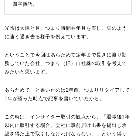
四字熟語。
光陰は太陽と月、つまり時間や年月を表し、矢のよう
に速く過ぎ去る様子を例えています。
ということで今回はあらためて定年まで長きに渡り勤
務していた会社、つまり（旧）自社株の取引を考えて
みたいと思います。
あらためて、と書いたのは2年前、つまりリタイアして
1年が経った時点で記事を書いていたから。
この時は、インサイダー取引の観点から、「退職後1年
以内に取引する場合、会社に事前届け出書を提出し承
認を得た上で取引しなければならない。」という縛り