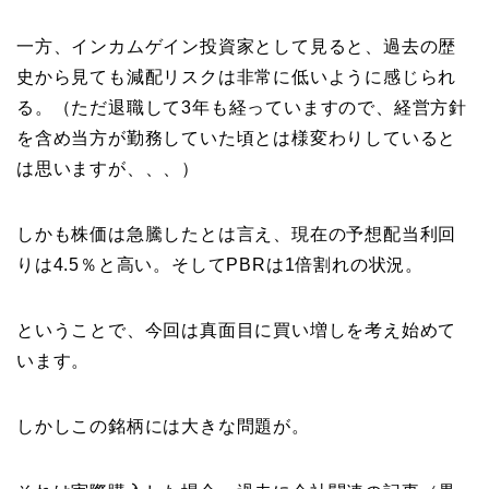
一方、インカムゲイン投資家として見ると、過去の歴
史から見ても減配リスクは非常に低いように感じられ
る。（ただ退職して3年も経っていますので、経営方針
を含め当方が勤務していた頃とは様変わりしていると
は思いますが、、、）
しかも株価は急騰したとは言え、現在の予想配当利回
りは4.5％と高い。そしてPBRは1倍割れの状況。
ということで、今回は真面目に買い増しを考え始めて
います。
しかしこの銘柄には大きな問題が。