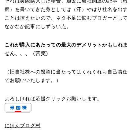
それは実際購入した場合、過去に会社関連の記事（愚
痴）を書いてきた身としては（汗）やはり社名を出す
ことは控えたいので、ネタ不足に悩むブロガーとして
なかなか記事にしずらい点。
これが購入にあたっての最大のデメリットかもしれま
せん、、、（苦笑）
（旧自社株への投資に当たってはくれぐれも自己責任
でお願いいたします。）
よろしければ応援クリックお願いします。
にほんブログ村