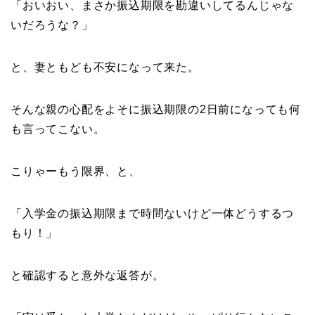
「おいおい、まさか振込期限を勘違いしてるんじゃな
いだろうな？」
と、妻ともども不安になって来た。
そんな親の心配をよそに振込期限の2日前になっても何
も言ってこない。
こりゃーもう限界、と、
「入学金の振込期限まで時間ないけど一体どうするつ
もり！」
と確認すると意外な返答が。