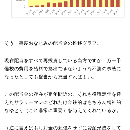
そう、毎度おなじみの配当金の推移グラフ。
現在配当をすべて再投資している当方ですが、万一予
備校の費用を給料で捻出できないような不測の事態に
なったとしても配当から充当すればよい。
この配当金の存在が定年間近の、それも役職定年を迎
えたサラリーマンにどれだけ金銭的はもちろん精神的
なゆとり（これ非常に重要）を与えてくれているか。
（逆に言えばもしお金の勉強をせずに資産形成をして