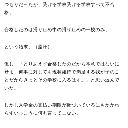
つもりだったが、受ける学校受ける学校すべて不合
格。
合格したのは滑り止め中の滑り止めの一校のみ。
という始末。（脂汗）
但し、「とりあえず合格したのだから本意ではないに
せよ、何事に対しても現状維持で満足する我が子のこ
とだからきっとその学校に入るはず。」と思い込んで
いた。
しかし入学金の支払い期限が近づいているにもかかわ
らずいっこうに何も言ってこない。