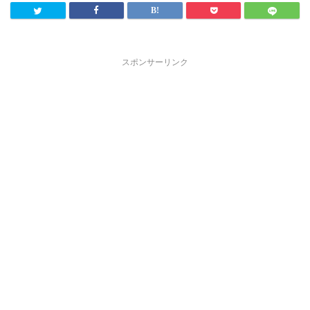
スポンサーリンク