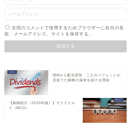
次回のコメントで使用するためブラウザーに自分の名
前、メールアドレス、サイトを保存する。
IBMから配当受領 二人のバフェットが
見捨てた銘柄の保有を続ける理由
【銘柄紹介（2020年版）】マクドナル
ド（MCD）