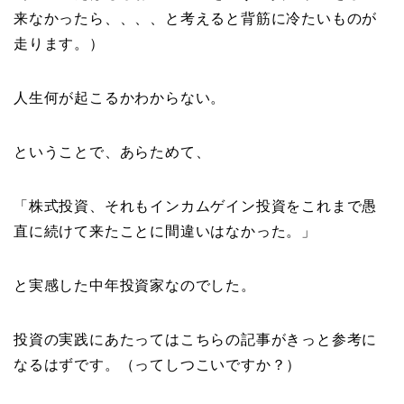
来なかったら、、、、と考えると背筋に冷たいものが
走ります。）
人生何が起こるかわからない。
ということで、あらためて、
「株式投資、それもインカムゲイン投資をこれまで愚
直に続けて来たことに間違いはなかった。」
と実感した中年投資家なのでした。
投資の実践にあたってはこちらの記事がきっと参考に
なるはずです。（ってしつこいですか？）