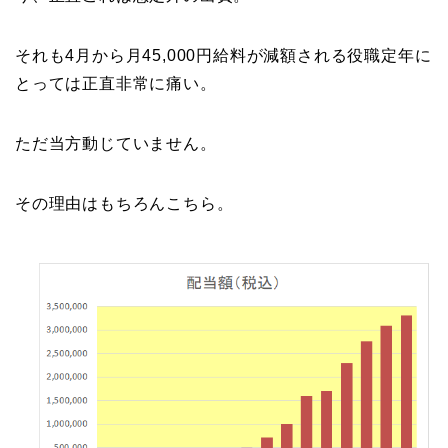
それも4月から月45,000円給料が減額される役職定年に
とっては正直非常に痛い。
ただ当方動じていません。
その理由はもちろんこちら。