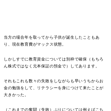
当方の場合年を取ってから子供が誕生したこともあ
り、現在教育費がマックス状態。
しかしすでに教育資金については別枠で確保（もちろ
ん株式ではなく元本保証の預金で）してあります。
それもこれも数々の失敗をしながらも早いうちからお
金の勉強をして、リテラシーを身につけて来たことが
大きかった。
（これまでの奮闘（失敗）ぶりについては例えばこち