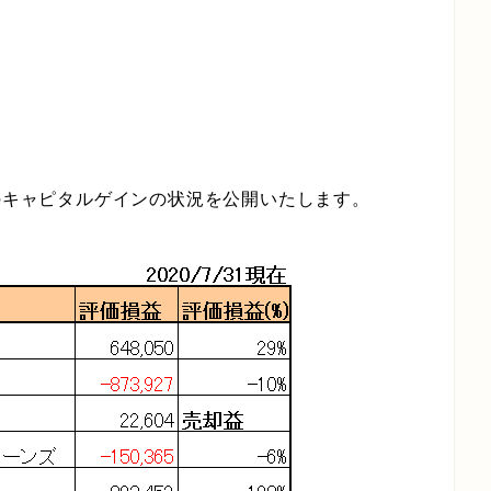
株のキャピタルゲインの状況を公開いたします。