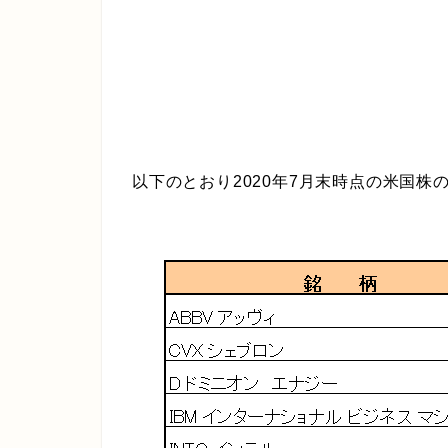
以下のとおり2020年7月末時点の米国