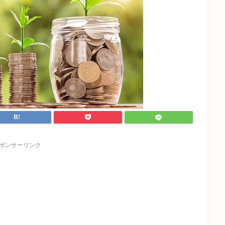
ポンサーリンク