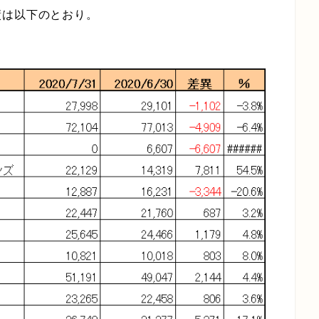
績は以下のとおり。