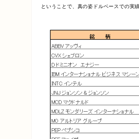
ということで、真の姿ドルベースでの実