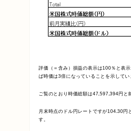
評価（＝含み）損益の表示は100％と表示
ば時価は3倍になっていることを示してい
ご覧のとおり時価総額は47,597,394円と
月末時点のドル円レートですが104.30円
す。