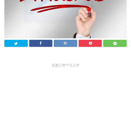
スポンサーリンク