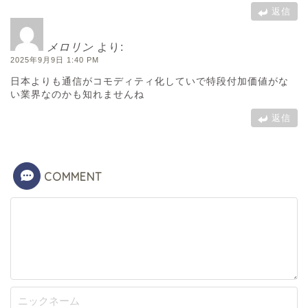
返信
メロリン
より:
2025年9月9日 1:40 PM
日本よりも通信がコモディティ化していで特段付加価値がな
い業界なのかも知れませんね
返信
COMMENT