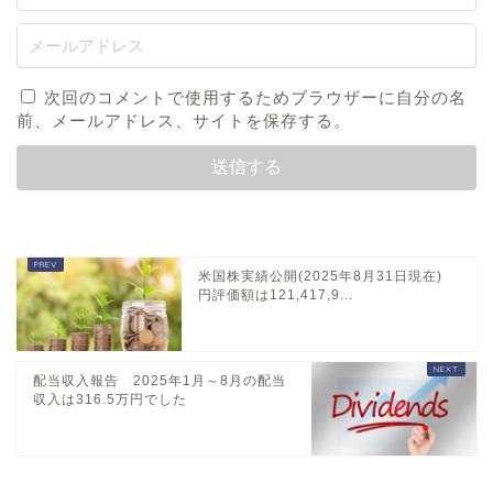
次回のコメントで使用するためブラウザーに自分の名
前、メールアドレス、サイトを保存する。
米国株実績公開(2025年8月31日現在)
円評価額は121,417,9...
配当収入報告 2025年1月～8月の配当
収入は316.5万円でした