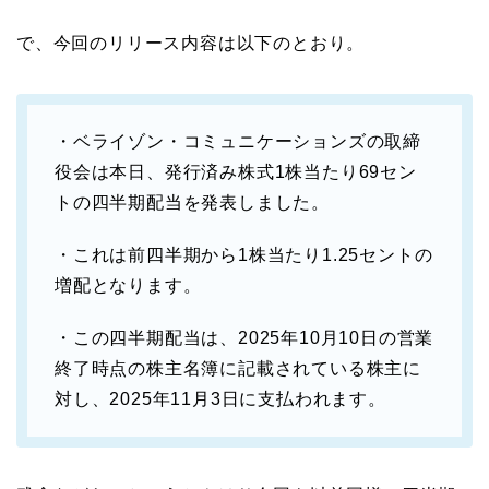
で、今回のリリース内容は以下のとおり。
・ベライゾン・コミュニケーションズの取締
役会は本日、発行済み株式1株当たり69セン
トの四半期配当を発表しました。
・これは前四半期から1株当たり1.25セントの
増配となります。
・この四半期配当は、2025年10月10日の営業
終了時点の株主名簿に記載されている株主に
対し、2025年11月3日に支払われます。