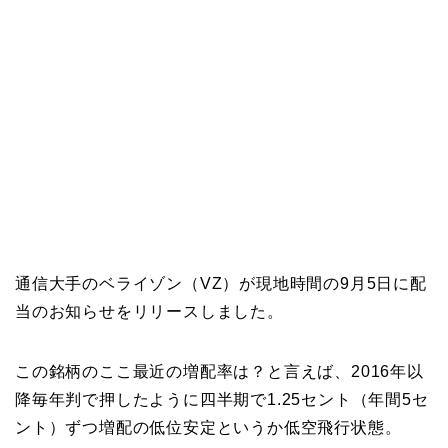
通信大手のベライゾン（VZ）が現地時間の9月5日に配
当のお知らせをリリースしました。
この銘柄のここ最近の増配率は？と言えば、2016年以
降毎年判で押したように四半期で1.25セント（年間5セ
ント）ずつ増配の低位安定というか低空飛行状態。