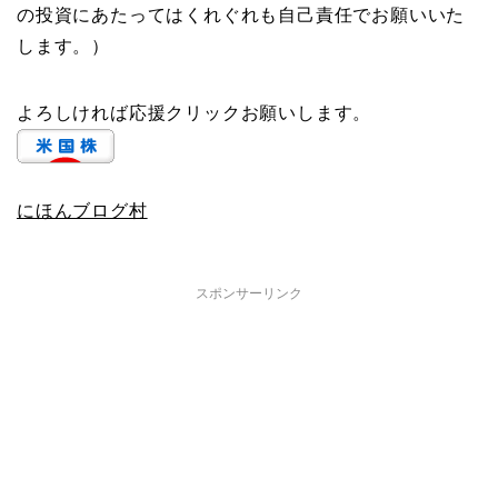
の投資にあたってはくれぐれも自己責任でお願いいた
します。）
よろしければ応援クリックお願いします。
にほんブログ村
スポンサーリンク