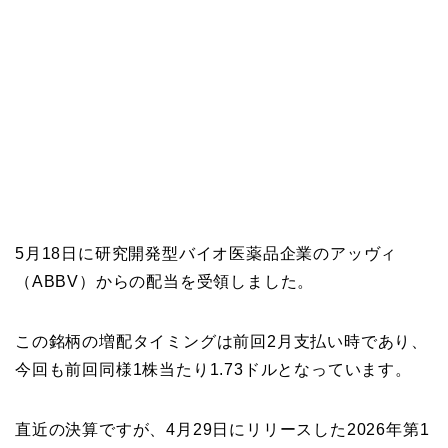
5月18日に研究開発型バイオ医薬品企業のアッヴィ
（ABBV）からの配当を受領しました。
この銘柄の増配タイミングは前回2月支払い時であり、
今回も前回同様1株当たり1.73ドルとなっています。
直近の決算ですが、4月29日にリリースした2026年第1