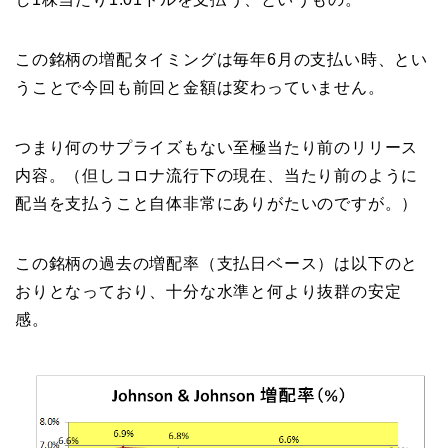
この銘柄の増配タイミングは毎年6月の支払い時、とい
うことで今回も前回と金額は変わっていません。
つまり何のサプライズもない至極当たり前のリリース
内容。（但しコロナ流行下の現在、当たり前のように
配当を支払うこと自体非常にありがたいのですが。）
この銘柄の過去の増配率（支払日ベース）は以下のと
おりとなっており、十分な水準と何より抜群の安定
感。