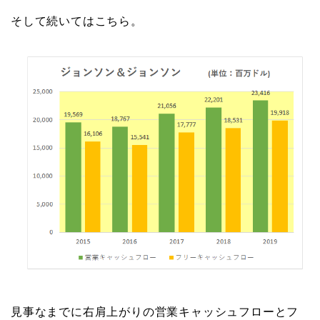
そして続いてはこちら。
見事なまでに右肩上がりの営業キャッシュフローとフ