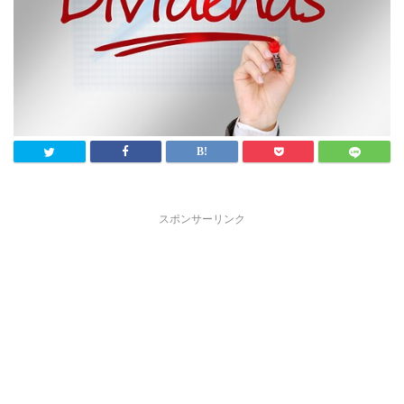
スポンサーリンク