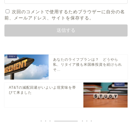
次回のコメントで使用するためブラウザーに自分の名
前、メールアドレス、サイトを保存する。
あなたのライフプランは？ どうやら
私、リタイア後も米国株投資を続けられ
そ...
AT&Tの減配回避がいよいよ現実味を帯
びて来ました