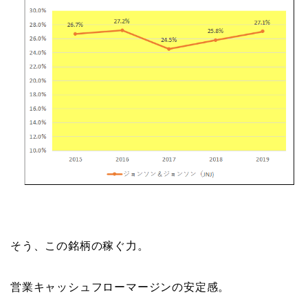
そう、この銘柄の稼ぐ力。
営業キャッシュフローマージンの安定感。