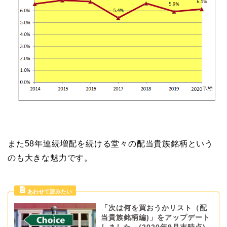
また58年連続増配を続ける堂々の配当貴族銘柄という
のも大きな魅力です。
「次は何を買おうかリスト（配
当貴族銘柄編)」をアップデート