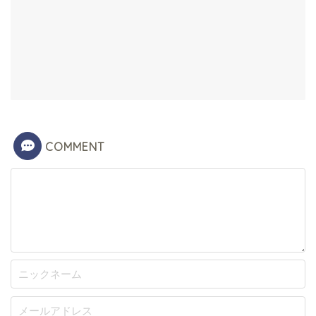
COMMENT