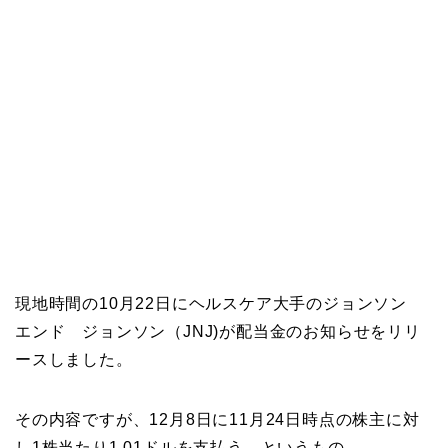
現地時間の10月22日にヘルスケア大手のジョンソン
エンド ジョンソン（JNJ)が配当金のお知らせをリリ
ースしました。
その内容ですが、12月8日に11月24日時点の株主に対
し1株当たり1.01ドルを支払う、というもの。