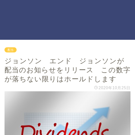
配当
ジョンソン エンド ジョンソンが
配当のお知らせをリリース この数字
が落ちない限りはホールドします
2020年10月25日