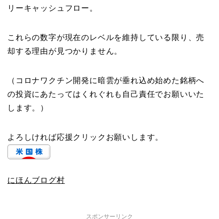
リーキャッシュフロー。
これらの数字が現在のレベルを維持している限り、売
却する理由が見つかりません。
（コロナワクチン開発に暗雲が垂れ込め始めた銘柄へ
の投資にあたってはくれぐれも自己責任でお願いいた
します。）
よろしければ応援クリックお願いします。
にほんブログ村
スポンサーリンク