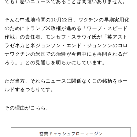
ても）悪いニュースであることは間違いありません。
そんな中現地時間の10月22日、ワクチンの早期実用化
のためにトランプ米政権が進める「ワープ・スピード
作戦」の責任者、モンセフ・スラウイ氏が「英アスト
ラゼネカと米ジョンソン・エンド・ジョンソンのコロ
ナワクチンの米国での治験が今週中にも再開されるだ
ろう。」との見通しを明らかにしています。
ただ当方、それらニュースに関係なくこの銘柄をホー
ルドするつもりです。
その理由がこちら。