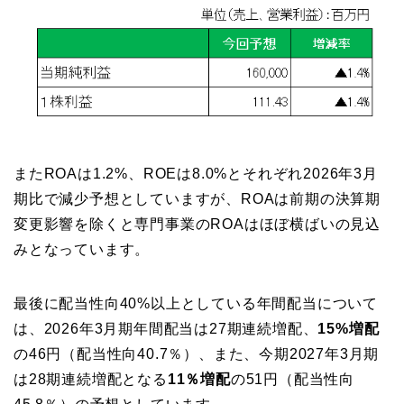
またROAは1.2%、ROEは8.0%とそれぞれ2026年3月
期比で減少予想としていますが、ROAは前期の決算期
変更影響を除くと専門事業のROAはほぼ横ばいの見込
みとなっています。
最後に配当性向40%以上としている年間配当について
は、2026年3月期年間配当は27期連続増配、
15%増配
の46円（配当性向40.7％）、また、今期2027年3月期
は28期連続増配となる
11％増配
の51円（配当性向