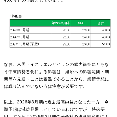
45.8％）の予想としています。
なお、米国・イスラエルとイランの武力衝突にともな
う中東情勢悪化による影響は、経済への影響範囲・期
間等を見通すことは困難であることから、業績予想に
は織り込んでいない点は注意が必要です。
以上、2026年3月期は過去最高純益となった一方、今
期予想は減益見通しとしているわけですが、特殊要
因、すなわち2026年3月期の子会社の決算期変更によ