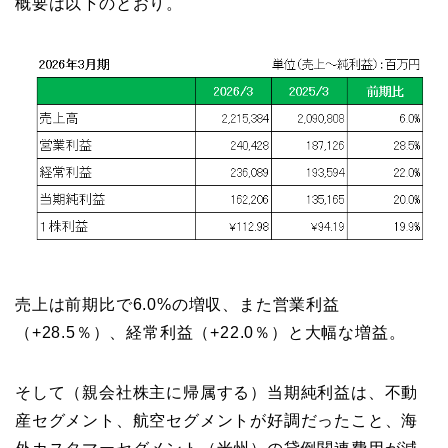
概要は以下のとおり。
売上は前期比で6.0%の増収、また営業利益
（+28.5％）、経常利益（+22.0％）と大幅な増益。
そして（親会社株主に帰属する）当期純利益は、不動
産セグメント、航空セグメントが好調だったこと、海