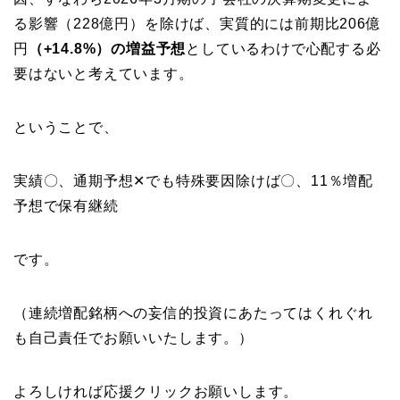
る影響（228億円）を除けば、実質的には前期比206億
円
（+14.8%）の増益予想
としているわけで心配する必
要はないと考えています。
ということで、
実績〇、通期予想✕でも特殊要因除けば〇、11％増配
予想で保有継続
です。
（連続増配銘柄への妄信的投資にあたってはくれぐれ
も自己責任でお願いいたします。）
よろしければ応援クリックお願いします。