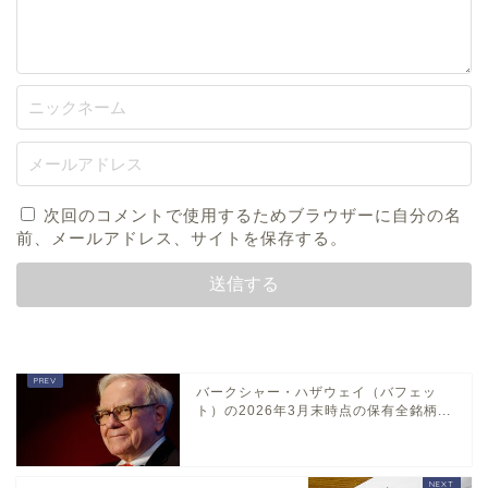
次回のコメントで使用するためブラウザーに自分の名
前、メールアドレス、サイトを保存する。
バークシャー・ハザウェイ（バフェッ
ト）の2026年3月末時点の保有全銘柄...