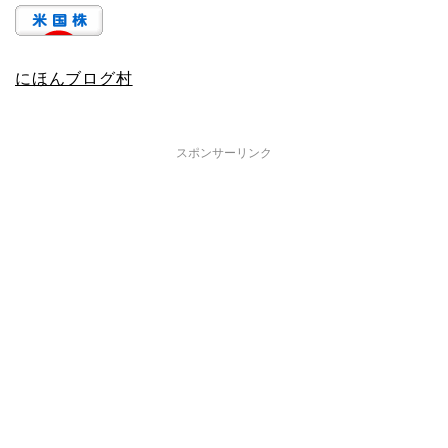
にほんブログ村
スポンサーリンク