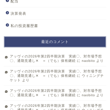
配当
決算発表
私の投資履歴書
最近のコメント
アッヴィの2026年第2四半期決算 実績〇、対市場予想
〇、通期見通し✕ ＝（でも）保有継続
に
naobito
より
アッヴィの2026年第2四半期決算 実績〇、対市場予想
〇、通期見通し✕ ＝（でも）保有継続
に
ウィニングチ
ケット
より
アッヴィの2026年第2四半期決算 実績〇、対市場予想
〇、通期見通し✕ ＝（でも）保有継続
に
naobito
より
アッヴィの2026年第2四半期決算 実績〇、対市場予想