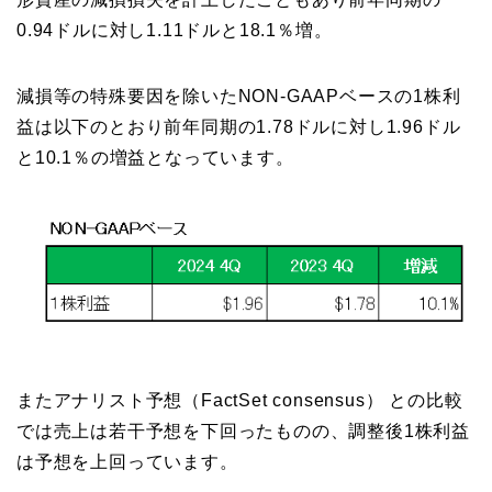
0.94ドルに対し1.11ドルと18.1％増。
減損等の特殊要因を除いたNON-GAAPベースの1株利
益は以下のとおり前年同期の1.78ドルに対し1.96ドル
と10.1％の増益となっています。
またアナリスト予想（FactSet consensus） との比較
では売上は若干予想を下回ったものの、調整後1株利益
は予想を上回っています。