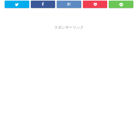
スポンサーリンク