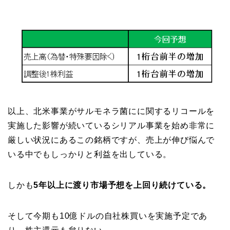
以上、北米事業がサルモネラ菌にに関するリコールを
実施した影響が続いているシリアル事業を始め非常に
厳しい状況にあるこの銘柄ですが、売上が伸び悩んで
いる中でもしっかりと利益を出している。
しかも
5年以上に渡り市場予想を上回り続けている。
そして今期も10億ドルの自社株買いを実施予定であ