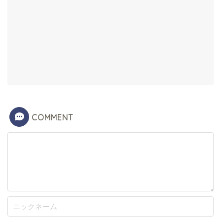
COMMENT