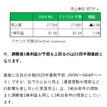
尚、
調整後1株利益が予想を上回るのは22四半期連続と
なります。
最後に注目の今期2025年通期予想（NONーGAAPベー
ス）ですが、以下のとおり売上（通貨変動や買収など
の影響を差し引いた実質売上）は、1桁台前半の増加、
また調整後1株利益も同じく1桁台前半の増加としてい
ます。