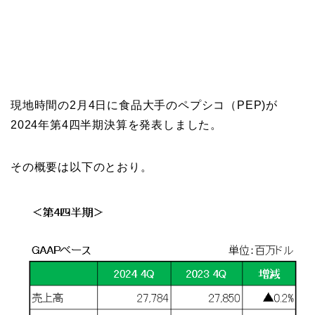
現地時間の2月4日に食品大手のペプシコ（PEP)が
2024年第4四半期決算を発表しました。
その概要は以下のとおり。