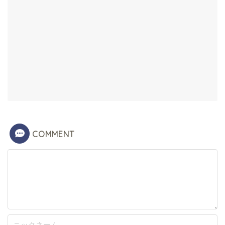
COMMENT