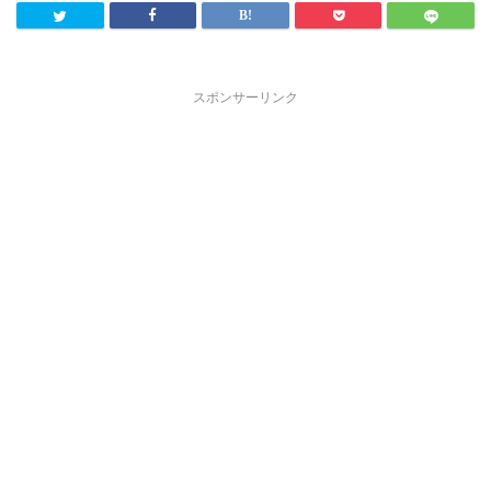
スポンサーリンク