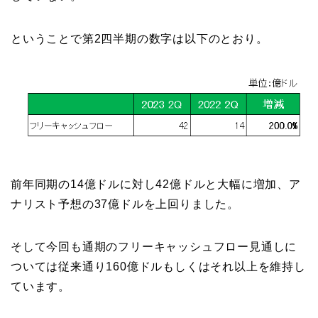
ということで第2四半期の数字は以下のとおり。
前年同期の14億ドルに対し42億ドルと大幅に増加、ア
ナリスト予想の37億ドルを上回りました。
そして今回も通期のフリーキャッシュフロー見通しに
ついては従来通り160億ドルもしくはそれ以上を維持し
ています。