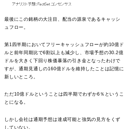
最後にこの銘柄の大注目、配当の源泉であるキャッシ
ュフロー。
第1四半期においてフリーキャッシュフローが約10億ド
ルと前年同期比で6割以上も減少し、市場予想の30.2億
ドルを大きく下回り株価暴落の引き金となったわけで
すが、通期見通しの160億ドルを維持したことは記憶に
新しいところ。
ただ10億ドルということは四半期でわずか6％というこ
とになる。
しかし会社は通期予想は達成可能と強気の見方をくず
していない。