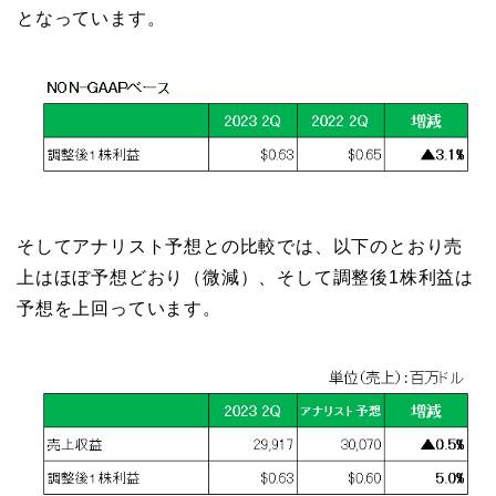
となっています。
そしてアナリスト予想との比較では、以下のとおり売
上はほぼ予想どおり（微減）、そして調整後1株利益は
予想を上回っています。