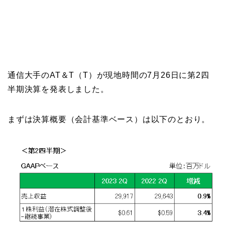
通信大手のAT＆T（T）が現地時間の7月26日に第2四
半期決算を発表しました。
まずは決算概要（会計基準ベース）は以下のとおり。