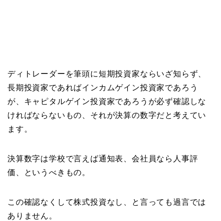
ディトレーダーを筆頭に短期投資家ならいざ知らず、
長期投資家であればインカムゲイン投資家であろう
が、キャピタルゲイン投資家であろうが必ず確認しな
ければならないもの、それが決算の数字だと考えてい
ます。
決算数字は学校で言えば通知表、会社員なら人事評
価、というべきもの。
この確認なくして株式投資なし、と言っても過言では
ありません。