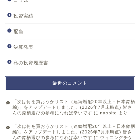
コラム
投資実績
配当
決算発表
私の投資履歴書
最近のコメント
「次は何を買おうかリスト（連続増配20年以上－日本銘柄
編)」をアップデートしました。(2026年7月末時点) 皆さ
んの銘柄選びの参考になれば幸いです
に
naobito
より
「次は何を買おうかリスト（連続増配20年以上－日本銘柄
編)」をアップデートしました。(2026年7月末時点) 皆さ
んの銘柄選びの参考になれば幸いです
に
ウィニングチケ