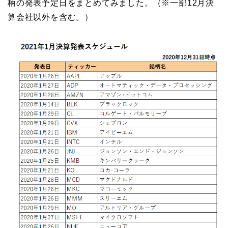
柄の発表予定日をまとめてみました。（※一部12月決
算会社以外を含む。）