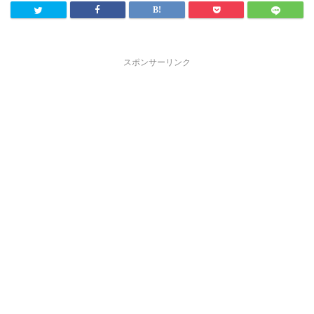
スポンサーリンク