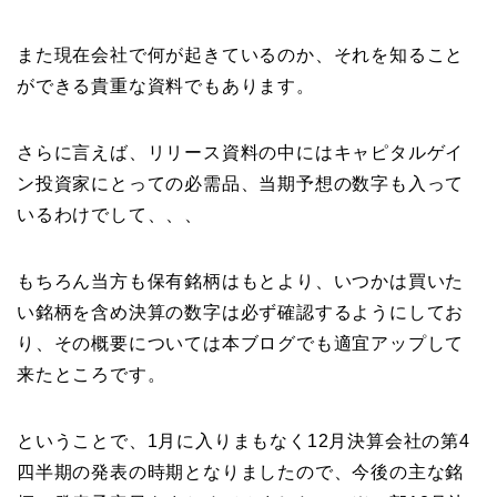
また現在会社で何が起きているのか、それを知ること
ができる貴重な資料でもあります。
さらに言えば、リリース資料の中にはキャピタルゲイ
ン投資家にとっての必需品、当期予想の数字も入って
いるわけでして、、、
もちろん当方も保有銘柄はもとより、いつかは買いた
い銘柄を含め決算の数字は必ず確認するようにしてお
り、その概要については本ブログでも適宜アップして
来たところです。
ということで、1月に入りまもなく12月決算会社の第4
四半期の発表の時期となりましたので、今後の主な銘