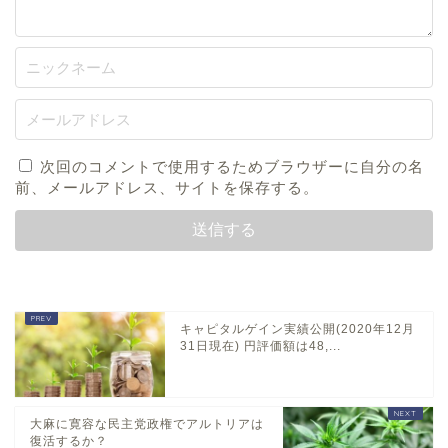
次回のコメントで使用するためブラウザーに自分の名
前、メールアドレス、サイトを保存する。
キャピタルゲイン実績公開(2020年12月
31日現在) 円評価額は48,...
大麻に寛容な民主党政権でアルトリアは
復活するか？