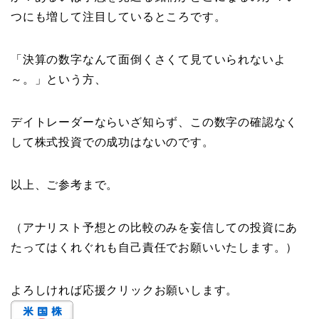
つにも増して注目しているところです。
「決算の数字なんて面倒くさくて見ていられないよ
～。」という方、
デイトレーダーならいざ知らず、この数字の確認なく
して株式投資での成功はないのです。
以上、ご参考まで。
（アナリスト予想との比較のみを妄信しての投資にあ
たってはくれぐれも自己責任でお願いいたします。）
よろしければ応援クリックお願いします。