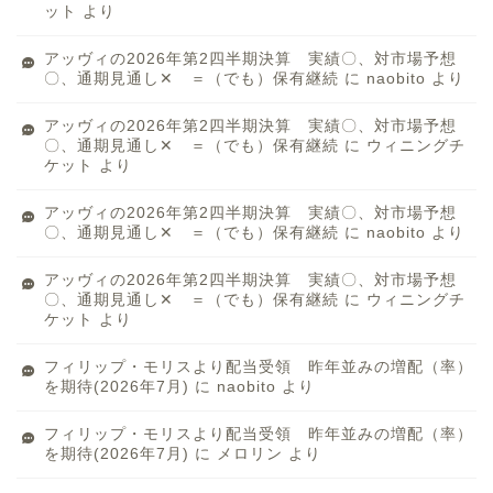
ット
より
アッヴィの2026年第2四半期決算 実績〇、対市場予想
〇、通期見通し✕ ＝（でも）保有継続
に
naobito
より
アッヴィの2026年第2四半期決算 実績〇、対市場予想
〇、通期見通し✕ ＝（でも）保有継続
に
ウィニングチ
ケット
より
アッヴィの2026年第2四半期決算 実績〇、対市場予想
〇、通期見通し✕ ＝（でも）保有継続
に
naobito
より
アッヴィの2026年第2四半期決算 実績〇、対市場予想
〇、通期見通し✕ ＝（でも）保有継続
に
ウィニングチ
ケット
より
フィリップ・モリスより配当受領 昨年並みの増配（率）
を期待(2026年7月)
に
naobito
より
フィリップ・モリスより配当受領 昨年並みの増配（率）
を期待(2026年7月)
に
メロリン
より