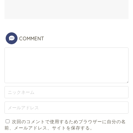
COMMENT
次回のコメントで使用するためブラウザーに自分の名
前、メールアドレス、サイトを保存する。