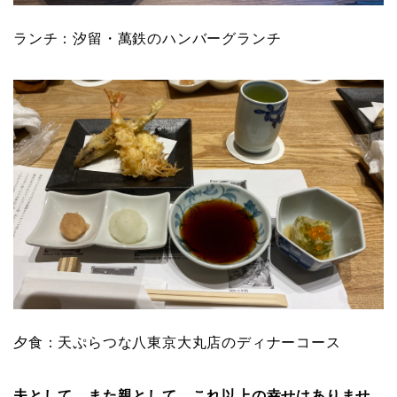
ランチ：汐留・萬鉄のハンバーグランチ
夕食：天ぷらつな八東京大丸店のディナーコース
夫として、また親として、これ以上の幸せはありませ