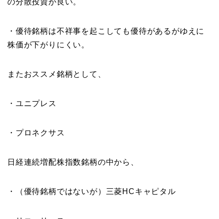
の分散投資が良い。
・優待銘柄は不祥事を起こしても優待があるがゆえに
株価が下がりにくい。
またおススメ銘柄として、
・ユニプレス
・プロネクサス
日経連続増配株指数銘柄の中から、
・（優待銘柄ではないが）三菱HCキャピタル