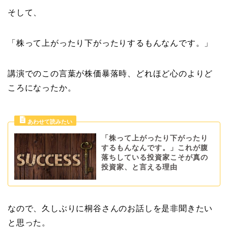
そして、
「株って上がったり下がったりするもんなんです。」
講演でのこの言葉が株価暴落時、どれほど心のよりど
ころになったか。
「株って上がったり下がったり
するもんなんです。」これが腹
落ちしている投資家こそが真の
投資家、と言える理由
なので、久しぶりに桐谷さんのお話しを是非聞きたい
と思った。