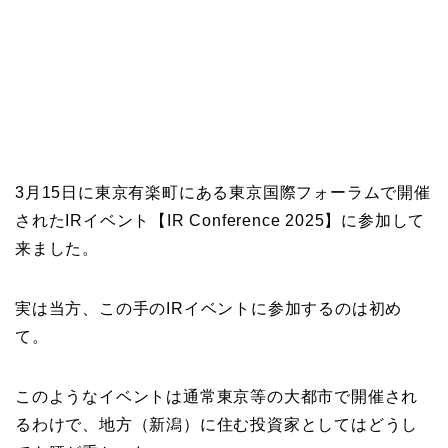
3月15日に東京有楽町にある東京国際フォーラムで開催
されたIRイベント【IR Conference 2025】に参加して
来ました。
実は当方、この手のIRイベントに参加するのは初め
て。
このようなイベントは通常東京等の大都市で開催され
るわけで、地方（新潟）に住む投資家としてはどうし