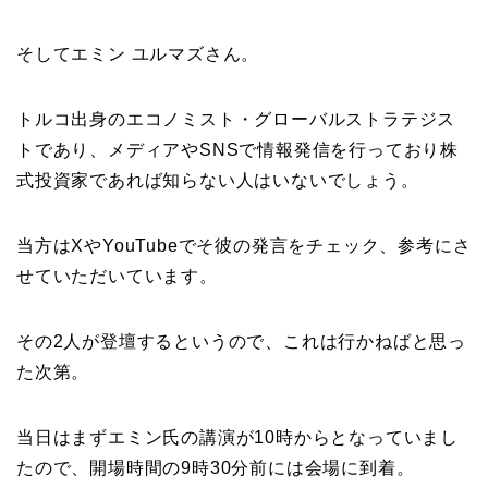
そしてエミン ユルマズさん。
トルコ出身のエコノミスト・グローバルストラテジス
トであり、メディアやSNSで情報発信を行っており株
式投資家であれば知らない人はいないでしょう。
当方はXやYouTubeでそ彼の発言をチェック、参考にさ
せていただいています。
その2人が登壇するというので、これは行かねばと思っ
た次第。
当日はまずエミン氏の講演が10時からとなっていまし
たので、開場時間の9時30分前には会場に到着。