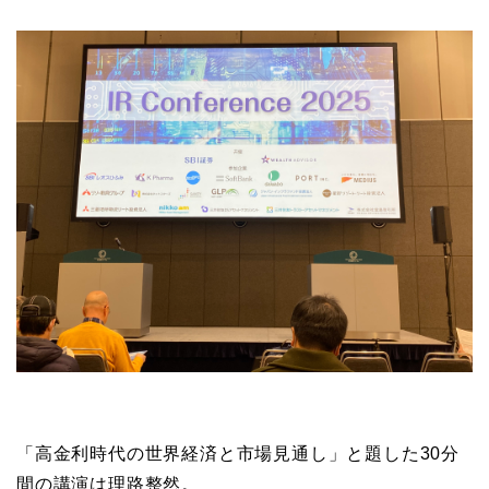
「高金利時代の世界経済と市場見通し」と題した30分
間の講演は理路整然。