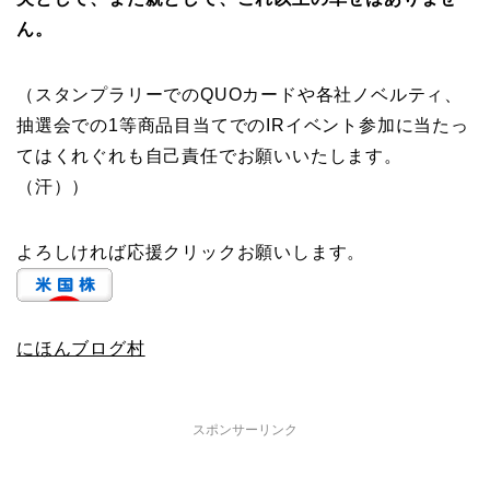
ん。
（スタンプラリーでのQUOカードや各社ノベルティ、
抽選会での1等商品目当てでのIRイベント参加に当たっ
てはくれぐれも自己責任でお願いいたします。
（汗））
よろしければ応援クリックお願いします。
にほんブログ村
スポンサーリンク