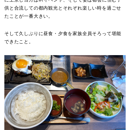
供と合流しての都内観光とそれぞれ楽しい時を過ごせ
たことが一番大きい。
そして久しぶりに昼食・夕食を家族全員そろって堪能
できたこと。