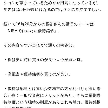
ションが溜まっているためやや円高になっているが、
年内は155円程度にはなるのでは？との見立てでした。
続いて16時20分からの桐谷さんの講演のテーマは
「NISAで買いたい優待銘柄」。
その内容ですがこれまで通りの桐谷節。
・株は安い時に買うのが良い→今が買い時。
・高配当＋優待銘柄を買うのが良い。
・優待は配当とは違い少数株主の方が利回りが高い場
合が多く一般投資家にメリットがあり、さらに長期優
待制度という独特の制度がありこれも魅力。優待銘柄