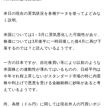
米日の現在の景気状況を各種データを使ってよどみな
く説明。
米国については1－3月に景気悪化した可能性があり、
株価については3月後半に一時回復した後4月に再び下
落するのでは？と読んでいるようです。
一方の日本ですが、自社株買い等により以前のような
米国株との連動性が薄れてはいるものの、日経平均は
今年それ程上昇しないがスタンダード市場の特に内需
株や利上げで恩恵を受ける金融銘柄に妙味があると考
えているようです。
尚、為替（ドル円）に関しては現在外人の円買いポジ