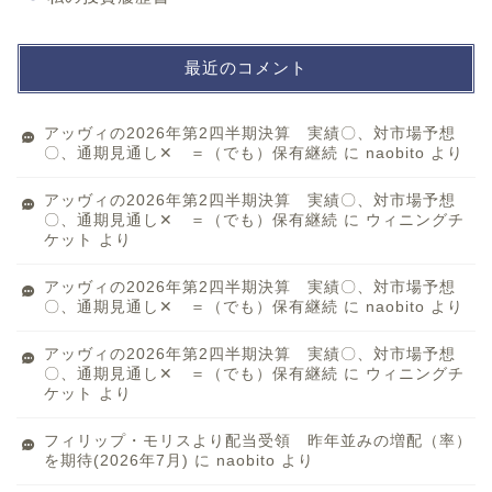
最近のコメント
アッヴィの2026年第2四半期決算 実績〇、対市場予想
〇、通期見通し✕ ＝（でも）保有継続
に
naobito
より
アッヴィの2026年第2四半期決算 実績〇、対市場予想
〇、通期見通し✕ ＝（でも）保有継続
に
ウィニングチ
ケット
より
アッヴィの2026年第2四半期決算 実績〇、対市場予想
〇、通期見通し✕ ＝（でも）保有継続
に
naobito
より
アッヴィの2026年第2四半期決算 実績〇、対市場予想
〇、通期見通し✕ ＝（でも）保有継続
に
ウィニングチ
ケット
より
フィリップ・モリスより配当受領 昨年並みの増配（率）
を期待(2026年7月)
に
naobito
より