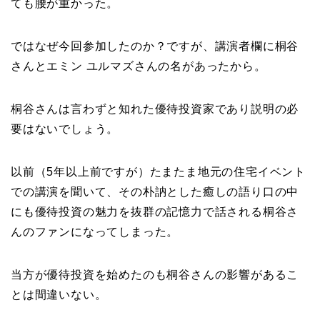
ても腰が重かった。
ではなぜ今回参加したのか？ですが、講演者欄に桐谷
さんとエミン ユルマズさんの名があったから。
桐谷さんは言わずと知れた優待投資家であり説明の必
要はないでしょう。
以前（5年以上前ですが）たまたま地元の住宅イベント
での講演を聞いて、その朴訥とした癒しの語り口の中
にも優待投資の魅力を抜群の記憶力で話される桐谷さ
んのファンになってしまった。
当方が優待投資を始めたのも桐谷さんの影響があるこ
とは間違いない。