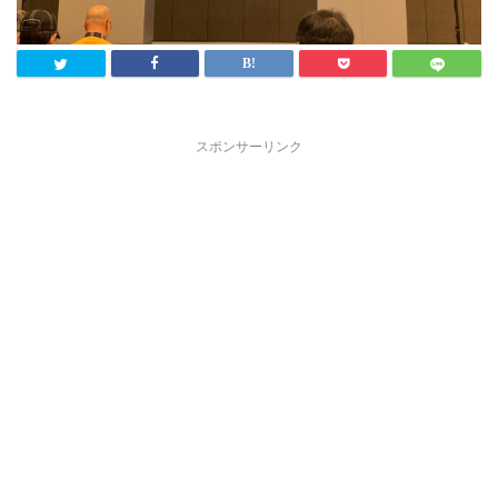
スポンサーリンク