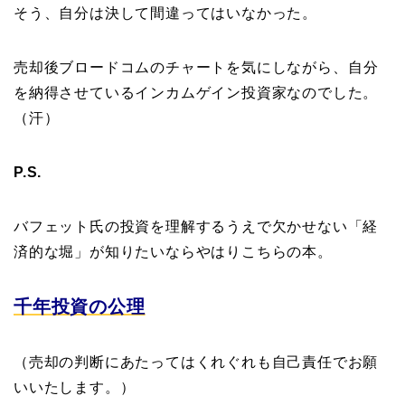
そう、自分は決して間違ってはいなかった。
売却後ブロードコムのチャートを気にしながら、自分
を納得させているインカムゲイン投資家なのでした。
（汗）
P.S.
バフェット氏の投資を理解するうえで欠かせない「経
済的な堀」が知りたいならやはりこちらの本。
千年投資の公理
（売却の判断にあたってはくれぐれも自己責任でお願
いいたします。）