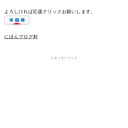
よろしければ応援クリックお願いします。
にほんブログ村
スポンサーリンク