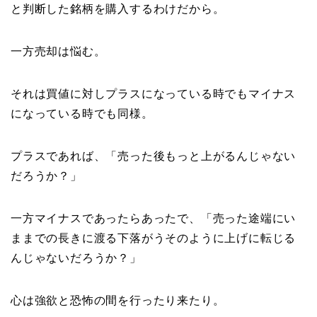
と判断した銘柄を購入するわけだから。
一方売却は悩む。
それは買値に対しプラスになっている時でもマイナス
になっている時でも同様。
プラスであれば、「売った後もっと上がるんじゃない
だろうか？」
一方マイナスであったらあったで、「売った途端にい
ままでの長きに渡る下落がうそのように上げに転じる
んじゃないだろうか？」
心は強欲と恐怖の間を行ったり来たり。