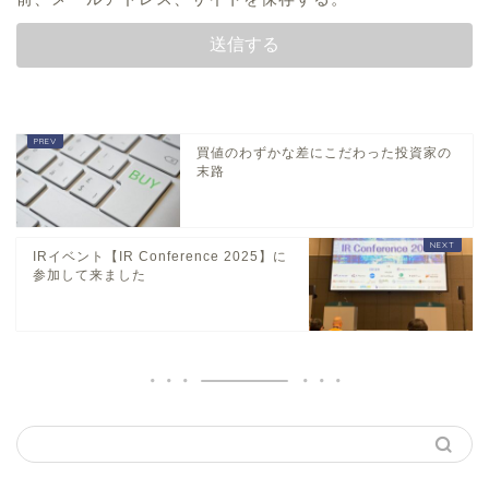
買値のわずかな差にこだわった投資家の
末路
IRイベント【IR Conference 2025】に
参加して来ました