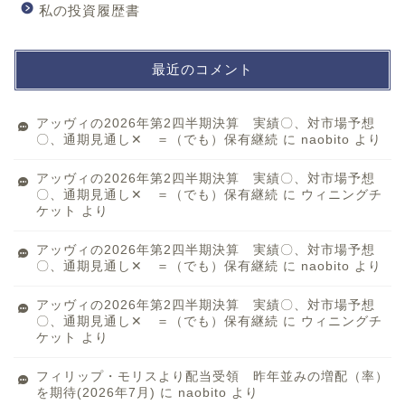
私の投資履歴書
最近のコメント
アッヴィの2026年第2四半期決算 実績〇、対市場予想
〇、通期見通し✕ ＝（でも）保有継続
に
naobito
より
アッヴィの2026年第2四半期決算 実績〇、対市場予想
〇、通期見通し✕ ＝（でも）保有継続
に
ウィニングチ
ケット
より
アッヴィの2026年第2四半期決算 実績〇、対市場予想
〇、通期見通し✕ ＝（でも）保有継続
に
naobito
より
アッヴィの2026年第2四半期決算 実績〇、対市場予想
〇、通期見通し✕ ＝（でも）保有継続
に
ウィニングチ
ケット
より
フィリップ・モリスより配当受領 昨年並みの増配（率）
を期待(2026年7月)
に
naobito
より