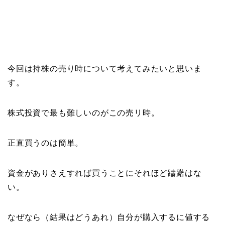
今回は持株の売り時について考えてみたいと思いま
す。
株式投資で最も難しいのがこの売リ時。
正直買うのは簡単。
資金がありさえすれば買うことにそれほど躊躇はな
い。
なぜなら（結果はどうあれ）自分が購入するに値する