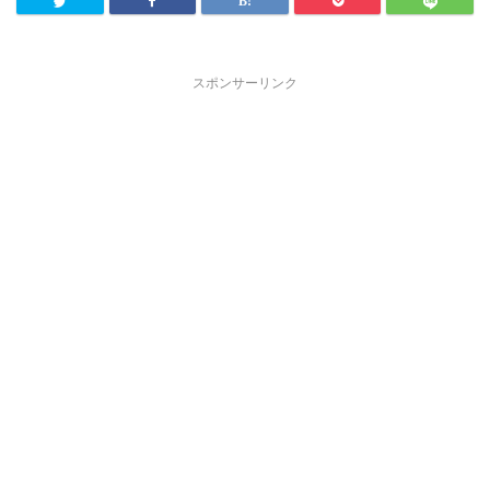
スポンサーリンク