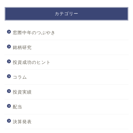
カテゴリー
窓際中年のつぶやき
銘柄研究
投資成功のヒント
コラム
投資実績
配当
決算発表