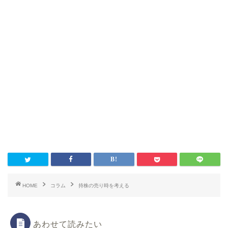
HOME
コラム
持株の売り時を考える
あわせて読みたい