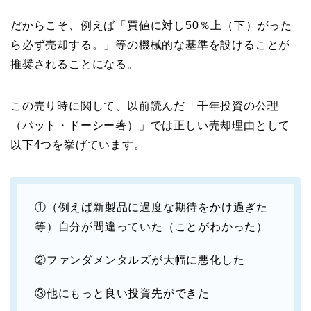
だからこそ、例えば「買値に対し50％上（下）がった
ら必ず売却する。」等の機械的な基準を設けることが
推奨されることになる。
この売り時に関して、以前読んだ「千年投資の公理
（パット・ドーシー著）」では正しい売却理由として
以下4つを挙げています。
①（例えば新製品に過度な期待をかけ過ぎた
等）自分が間違っていた（ことがわかった）
②ファンダメンタルズが大幅に悪化した
③他にもっと良い投資先ができた