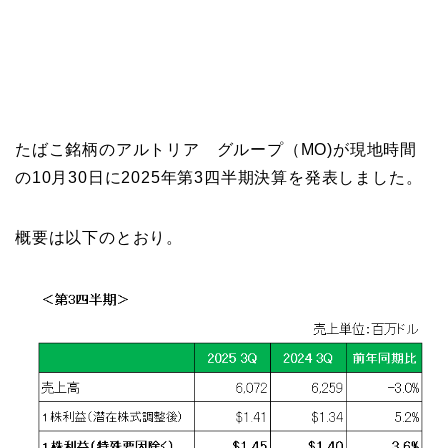
たばこ銘柄のアルトリア グループ（MO)が現地時間
の10月30日に2025年第3四半期決算を発表しました。
概要は以下のとおり。