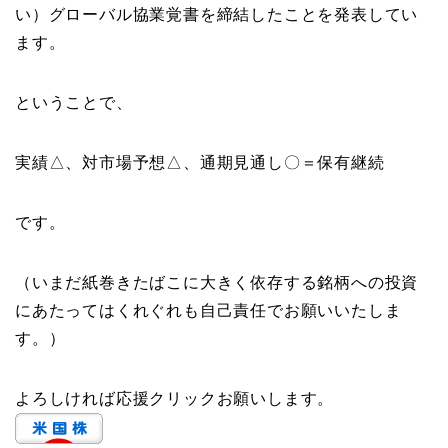
い）グローバル協業覚書を締結したことを発表してい
ます。
ということで、
実績△、対市場予想△、通期見通し〇＝保有継続
です。
（いまだ紙巻きたばこに大きく依存する銘柄への投資
にあたってはくれぐれも自己責任でお願いいたしま
す。）
よろしければ応援クリックお願いします。