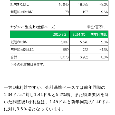
一方1株利益ですが、会計基準ベースでは前年同期の
1.34ドルに対し1.41ドルと5.2%増、また特殊要因を除
いた調整後1株利益は、1.45ドルと前年同期の1.40ドル
に対し3.6％増となっています。