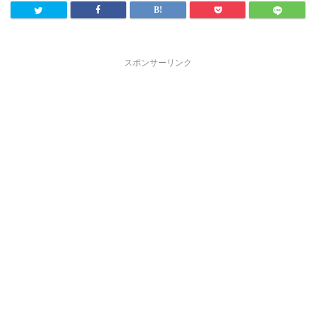
スポンサーリンク