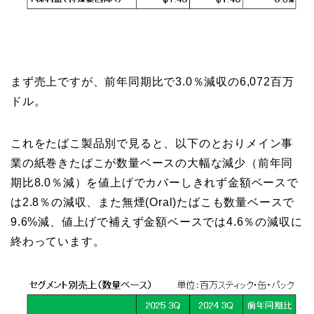
まず売上ですが、前年同期比で3.0％減収の6,072百万
ドル。
これをたばこ製品別で見ると、以下のとおりメイン事
業の紙巻きたばこが数量ベースの大幅な減少（前年同
期比8.0％減）を値上げでカバーしきれず金額ベースで
は2.8％の減収、また無煙(Oral)たばこも数量ベースで
9.6%減、値上げで補えず金額ベースでは4.6％の減収に
終わっています。