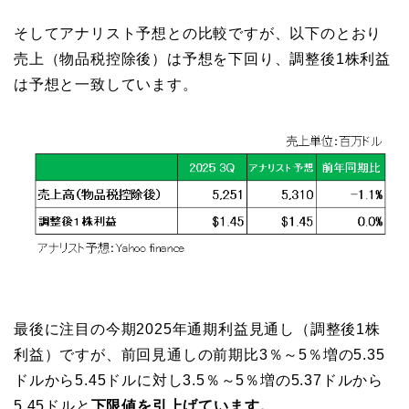
そしてアナリスト予想との比較ですが、以下のとおり
売上（物品税控除後）は予想を下回り、調整後1株利益
は予想と一致しています。
最後に注目の今期2025年通期利益見通し（調整後1株
利益）ですが、前回見通しの前期比3％～5％増の5.35
ドルから5.45ドルに対し3.5％～5％増の5.37ドルから
5.45ドルと
下限値を引上げています。