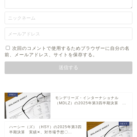
次回のコメントで使用するためブラウザーに自分の名
前、メールアドレス、サイトを保存する。
モンデリーズ・インターナショナル
（MDLZ）の2025年第3四半期決算 ...
ハーシー（ズ）（HSY）の2025年第3四
半期決算 実績✕、対市場予想〇...