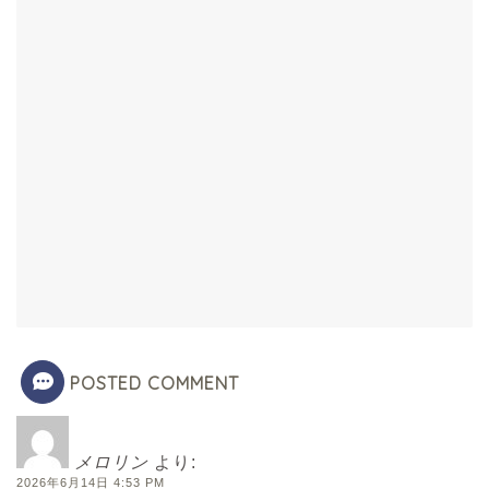
POSTED COMMENT
メロリン
より:
2026年6月14日 4:53 PM