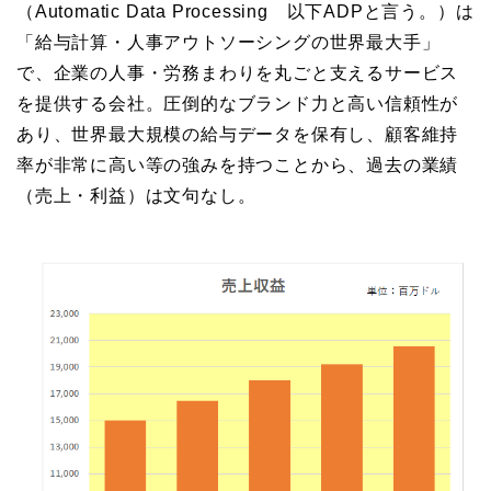
（Automatic Data Processing 以下ADPと言う。）は
「給与計算・人事アウトソーシングの世界最大手」
で、企業の人事・労務まわりを丸ごと支えるサービス
を提供する会社。圧倒的なブランド力と高い信頼性が
あり、世界最大規模の給与データを保有し、顧客維持
率が非常に高い等の強みを持つことから、過去の業績
（売上・利益）は文句なし。