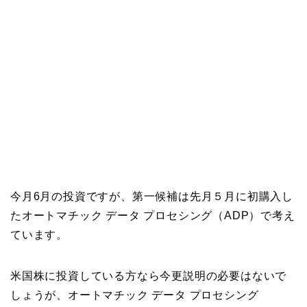
今月6月の投資ですが、第一候補は先月５月に初購入し
たオートマチック データ プロセシング（ADP）で考え
ています。
米国株に投資している方なら今更説明の必要はないで
しょうが、オートマチック データ プロセシング