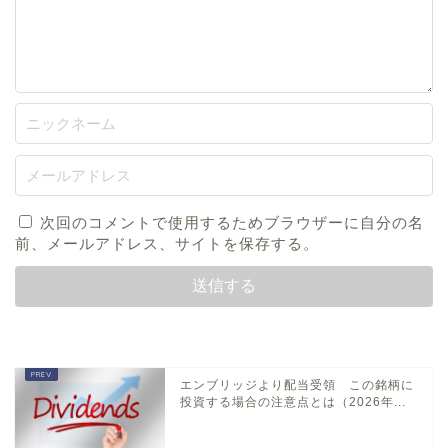
次回のコメントで使用するためブラウザーに自分の名
前、メールアドレス、サイトを保存する。
エンブリッジより配当受領 この銘柄に
投資する場合の注意点とは（2026年...