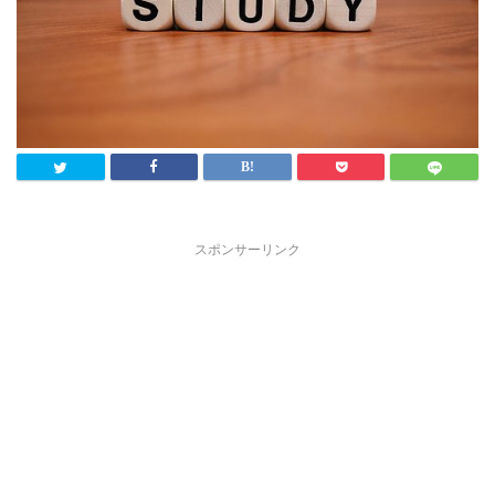
スポンサーリンク