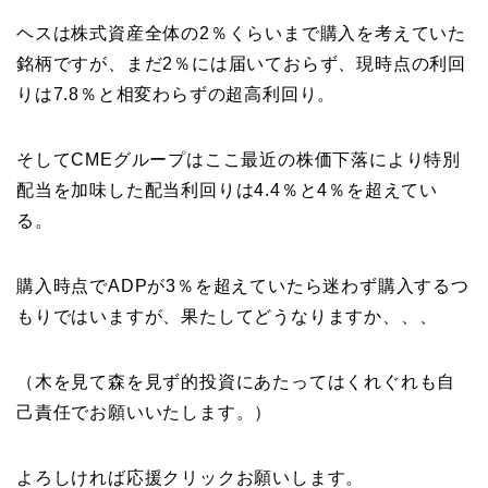
ヘスは株式資産全体の2％くらいまで購入を考えていた
銘柄ですが、まだ2％には届いておらず、現時点の利回
りは7.8％と相変わらずの超高利回り。
そしてCMEグループはここ最近の株価下落により特別
配当を加味した配当利回りは4.4％と4％を超えてい
る。
購入時点でADPが3％を超えていたら迷わず購入するつ
もりではいますが、果たしてどうなりますか、、、
（木を見て森を見ず的投資にあたってはくれぐれも自
己責任でお願いいたします。）
よろしければ応援クリックお願いします。