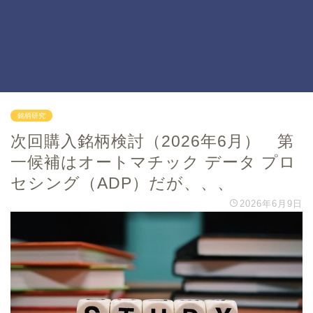
銘柄研究
次回購入銘柄検討（2026年6月） 第
一候補はオートマチック データ プロ
セシング（ADP）だが、、、
2026年6月9日