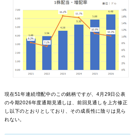
現在51年連続増配中のこの銘柄ですが、4月29日公表
の今期2026年度通期見通しは、前回見通しを上方修正
し以下のとおりとしており、その成長性に陰りは見ら
れない。