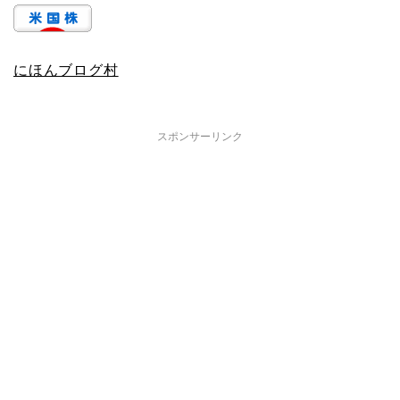
にほんブログ村
スポンサーリンク