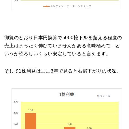
御覧のとおり日本円換算で5000憶ドルを超える程度の
売上はまったく伸びていませんがある意味極めて、と
いうか恐ろしいくらい安定していると言えます。
そして1株利益はここ3年で見ると右肩下がりの状況。