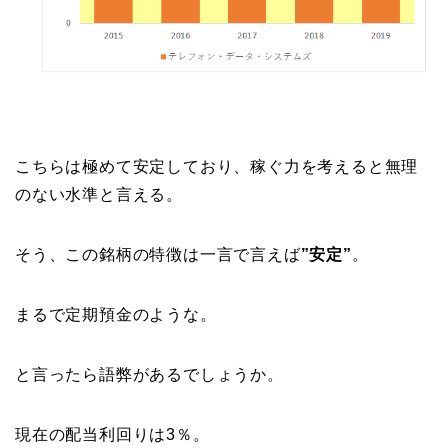
こちらは極めて安定しており、稼ぐ力を考えると無理
のない水準と言える。
そう、この銘柄の特徴は一言で言えば
”安定”
。
まるで定期預金のような。
と言ったら語弊があるでしょうか。
現在の配当利回りは3％。