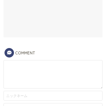
COMMENT