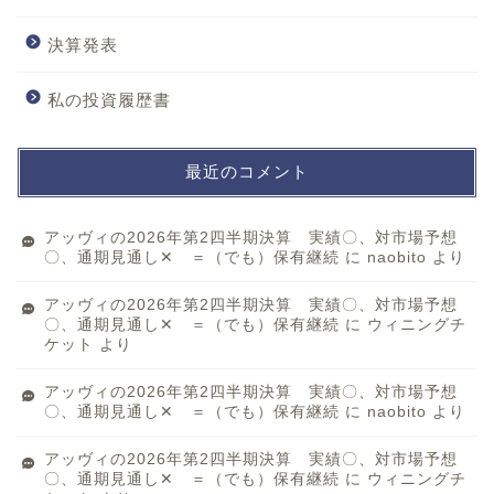
決算発表
私の投資履歴書
最近のコメント
アッヴィの2026年第2四半期決算 実績〇、対市場予想
〇、通期見通し✕ ＝（でも）保有継続
に
naobito
より
アッヴィの2026年第2四半期決算 実績〇、対市場予想
〇、通期見通し✕ ＝（でも）保有継続
に
ウィニングチ
ケット
より
アッヴィの2026年第2四半期決算 実績〇、対市場予想
〇、通期見通し✕ ＝（でも）保有継続
に
naobito
より
アッヴィの2026年第2四半期決算 実績〇、対市場予想
〇、通期見通し✕ ＝（でも）保有継続
に
ウィニングチ