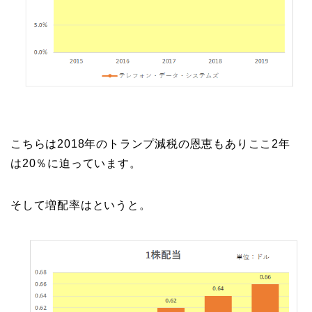
こちらは2018年のトランプ減税の恩恵もありここ2年
は20％に迫っています。
そして増配率はというと。