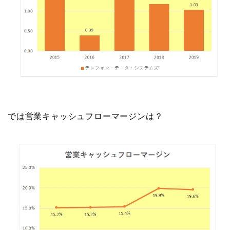
では営業キャッシュフローマージンは？