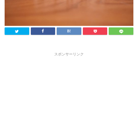
スポンサーリンク