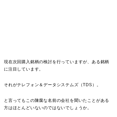
現在次回購入銘柄の検討を行っていますが、ある銘柄
に注目しています。
それがテレフォン＆データシステムズ（TDS）。
と言ってもこの陳腐な名前の会社を聞いたことがある
方はほとんどいないのではないでしょうか。