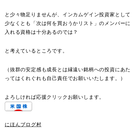
と少々物足りませんが、インカムゲイン投資家として
少なくとも「次は何を買おうかリスト」のメンバーに
入れる資格は十分あるのでは？
と考えているところです。
（抜群の安定感も成長とは縁遠い銘柄への投資にあた
ってはくれぐれも自己責任でお願いいたします。）
よろしければ応援クリックお願いします。
にほんブログ村