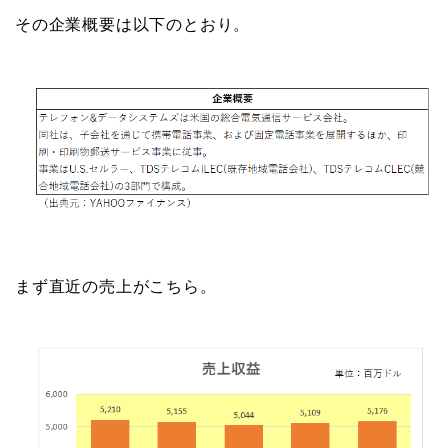
その企業概要は以下のとおり。
まず直近の売上がこちら。