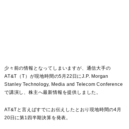
少々前の情報となってしまいますが、通信大手の
AT&T（T）が現地時間の5月22日にJ.P. Morgan
Stanley Technology, Media and Telecom Conference
で講演し、株主へ最新情報を提供しました。
AT&Tと言えばすでにお伝えしたとおり現地時間の4月
20日に第1四半期決算を発表。