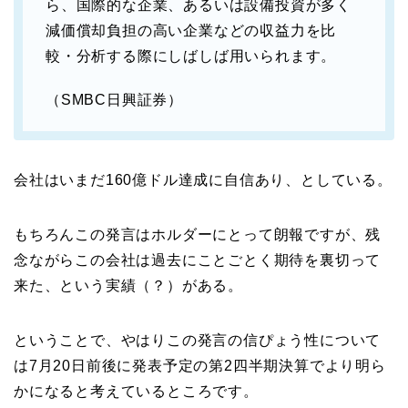
ら、国際的な企業、あるいは設備投資が多く
減価償却負担の高い企業などの収益力を比
較・分析する際にしばしば用いられます。
（SMBC日興証券）
会社はいまだ160億ドル達成に自信あり、としている。
もちろんこの発言はホルダーにとって朗報ですが、残
念ながらこの会社は過去にことごとく期待を裏切って
来た、という実績（？）がある。
ということで、やはりこの発言の信ぴょう性について
は7月20日前後に発表予定の第2四半期決算でより明ら
かになると考えているところです。