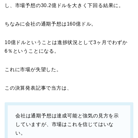
し、市場予想の30.2億ドルを大きく下回る結果に。
ちなみに会社の通期予想は160億ドル。
10億ドルということは進捗状況として3ヶ月でわずか
6％ということになる。
これに市場が失望した。
この決算発表記事で当方は、
会社は通期予想は達成可能と強気の見方を示
していますが、市場はこれを信じてはいな
い。