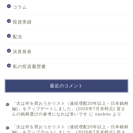
コラム
投資実績
配当
決算発表
私の投資履歴書
最近のコメント
「次は何を買おうかリスト（連続増配20年以上－日本銘柄
編)」をアップデートしました。(2026年7月末時点) 皆さ
んの銘柄選びの参考になれば幸いです
に
naobito
より
「次は何を買おうかリスト（連続増配20年以上－日本銘柄
編)」をアップデートしました。(2026年7月末時点) 皆さ