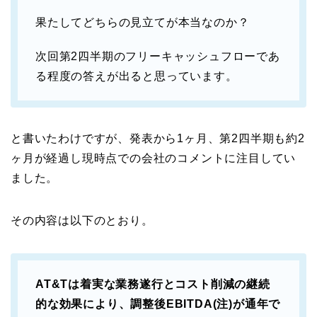
果たしてどちらの見立てが本当なのか？
次回第2四半期のフリーキャッシュフローであ
る程度の答えが出ると思っています。
と書いたわけですが、発表から1ヶ月、第2四半期も約2
ヶ月が経過し現時点での会社のコメントに注目してい
ました。
その内容は以下のとおり。
AT&Tは着実な業務遂行とコスト削減の継続
的な効果により、調整後EBITDA(注)が通年で