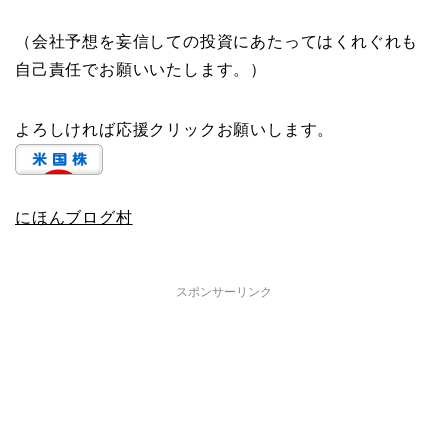
（会社予想を妄信しての投資にあたってはくれぐれも
自己責任でお願いいたします。）
よろしければ応援クリックお願いします。
にほんブログ村
スポンサーリンク