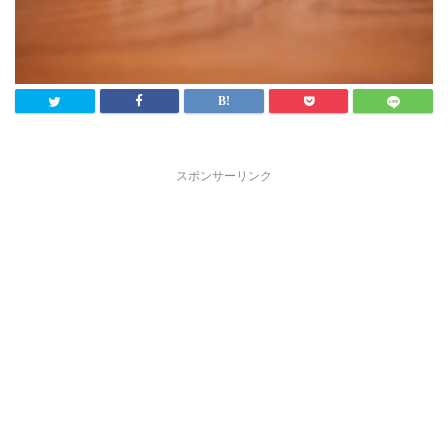
スポンサーリンク