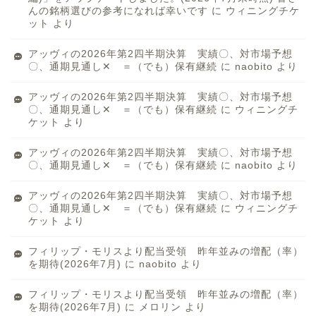
んの銘柄選びの参考になれば幸いです
に
ウィニングチケ
ット
より
アッヴィの2026年第2四半期決算 実績〇、対市場予想
〇、通期見通し✕ ＝（でも）保有継続
に
naobito
より
アッヴィの2026年第2四半期決算 実績〇、対市場予想
〇、通期見通し✕ ＝（でも）保有継続
に
ウィニングチ
ケット
より
アッヴィの2026年第2四半期決算 実績〇、対市場予想
〇、通期見通し✕ ＝（でも）保有継続
に
naobito
より
アッヴィの2026年第2四半期決算 実績〇、対市場予想
〇、通期見通し✕ ＝（でも）保有継続
に
ウィニングチ
ケット
より
フィリップ・モリスより配当受領 昨年並みの増配（率）
を期待(2026年7月)
に
naobito
より
フィリップ・モリスより配当受領 昨年並みの増配（率）
を期待(2026年7月)
に
メロリン
より