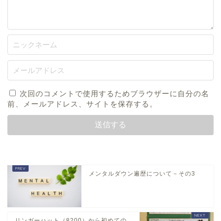
次回のコメントで使用するためブラウザーに自分の名
前、メールアドレス、サイトを保存する。
メンタルダウン遍歴について－その3
リンガーハット（8200）から初めての