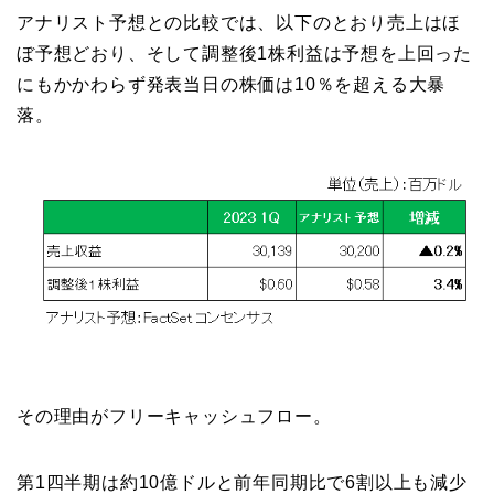
アナリスト予想との比較では、以下のとおり売上はほ
ぼ予想どおり、そして調整後1株利益は予想を上回った
にもかかわらず発表当日の株価は10％を超える大暴
落。
その理由がフリーキャッシュフロー。
第1四半期は約10億ドルと前年同期比で6割以上も減少