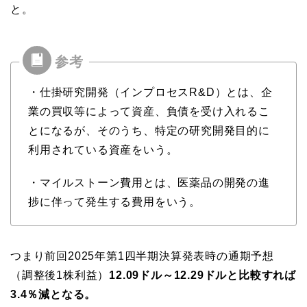
と。
・仕掛研究開発（インプロセスR&D）とは、企
業の買収等によって資産、負債を受け入れるこ
とになるが、そのうち、特定の研究開発目的に
利用されている資産をいう。
・マイルストーン費用とは、医薬品の開発の進
捗に伴って発生する費用をいう。
つまり前回2025年第1四半期決算発表時の通期予想
（調整後1株利益）
12.09ドル～12.29ドルと比較すれば
3.4％減となる。