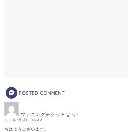
POSTED COMMENT
ウィニングチケット
より:
2025年7月6日 6:46 AM
おはようございます。