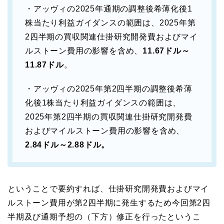
・アッヴィの2025年通期の調整後希薄化後1
株当たり利益ガイダンスの範囲は、2025年第
2四半期の買収関連仕掛研究開発費およびマイ
ルストーン費用の影響を含め、
11.67ドル～
11.87ドル
。
・アッヴィの2025年第2四半期の調整後希薄
化後1株当たり利益ガイダンスの範囲は、
2025年第2四半期の買収関連仕掛研究開発費
およびマイルストーン費用の影響を含め、
2.84ドル～2.88ドル。
ということで要約すれば、仕掛研究開発費およびマイ
ルストーン費用が第2四半期に発生するため今回第2四
半期及び通期予想の（下方）修正を行ったというこ