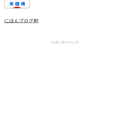
にほんブログ村
スポンサーリンク