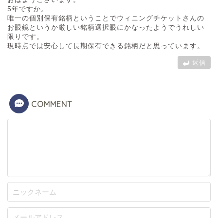
5年ですか。
唯一の個別保有銘柄ということでウィニングチケットさんの
お眼鏡というか厳しい銘柄選択眼にかなったようでうれしい
限りです。
現時点では安心して長期保有できる銘柄だと思っています。
返信
COMMENT