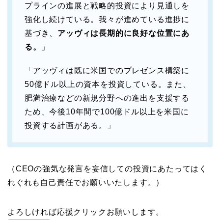
プラインの進展と戦略的投資により見通しを
強化し続けている。我々が進めている進捗に
基づき、
アッヴィは長期的に良好な位置にあ
る。
」
「アッヴィは既に米国でのプレゼンス構築に
50億ドル以上の資本を投資している。また、
肥満治療などの新規分野への進出を支援する
ため、今後10年間で100億ドル以上を米国に
投資する計画がある。」
（CEOの強気な発言を妄信しての投資にあたってはく
れぐれも自己責任でお願いいたします。）
よろしければ応援クリックお願いします。