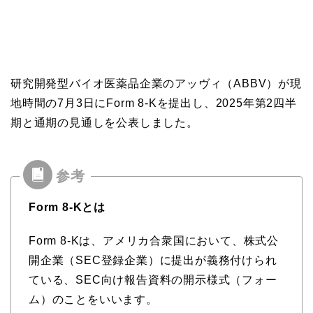
研究開発型バイオ医薬品企業のアッヴィ（ABBV）が現
地時間の7月3日にForm 8-Kを提出し、2025年第2四半
期と通期の見通しを公表しました。
Form 8-Kとは
Form 8-Kは、アメリカ合衆国において、株式公
開企業（SEC登録企業）に提出が義務付けられ
ている、SEC向け報告資料の開示様式（フォー
ム）のことをいいます。