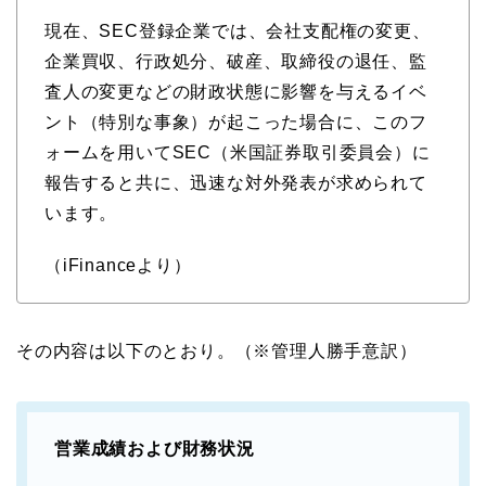
現在、SEC登録企業では、会社支配権の変更、
企業買収、行政処分、破産、取締役の退任、監
査人の変更などの財政状態に影響を与えるイベ
ント（特別な事象）が起こった場合に、このフ
ォームを用いてSEC（米国証券取引委員会）に
報告すると共に、迅速な対外発表が求められて
います。
（iFinanceより）
その内容は以下のとおり。（※管理人勝手意訳）
営業成績および財務状況