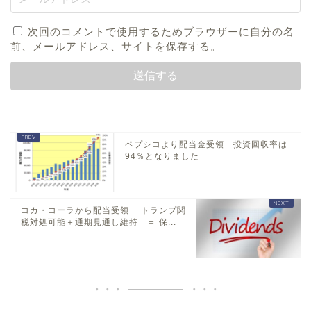
次回のコメントで使用するためブラウザーに自分の名
前、メールアドレス、サイトを保存する。
ペプシコより配当金受領 投資回収率は
94％となりました
コカ・コーラから配当受領 トランプ関
税対処可能＋通期見通し維持 ＝ 保...