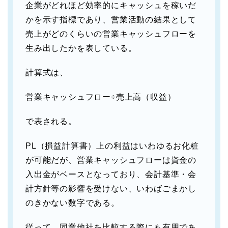
企業がどれほど効率的にキャッシュを稼いだ
かを示す指標であり、営業活動の結果として
売上がどのくらいの営業キャッシュフローを
生み出したかを表している。
計算式は、
営業キャッシュフロー÷売上高（収益）
で表される。
PL（損益計算書）上の利益はいわゆるお化粧
が可能だが、営業キャッシュフローは資金の
入出金がベースとなっており、会計基準・会
計方針等の影響を受けない、いわばごまかし
のきかない数字である。
従って、同業他社を比較する際にも有用であ