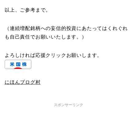
以上、ご参考まで。
（連続増配銘柄への妄信的投資にあたってはくれぐれ
も自己責任でお願いいたします。）
よろしければ応援クリックお願いします。
にほんブログ村
スポンサーリンク