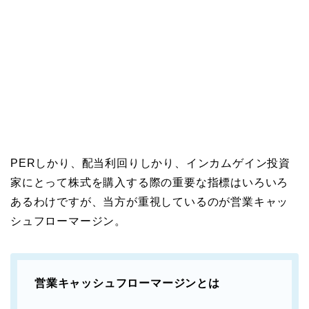
PERしかり、配当利回りしかり、インカムゲイン投資
家にとって株式を購入する際の重要な指標はいろいろ
あるわけですが、当方が重視しているのが営業キャッ
シュフローマージン。
営業キャッシュフローマージンとは