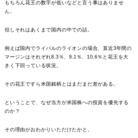
もちろん花王の数字が低いなどと言う事はありませ
ん。
但しそれはあくまで国内の中での話。
例えば国内でライバルのライオンの場合、直近3年間の
マージンはそれぞれ8.3％、9.1％、10.6％と花王を大
きく下回っている状況。
その花王ですら米国銘柄とはまだまだ差がある。
ということで、なぜ当方が米国株への投資を優先する
のか？
その理由がおわかりいただけたかと。