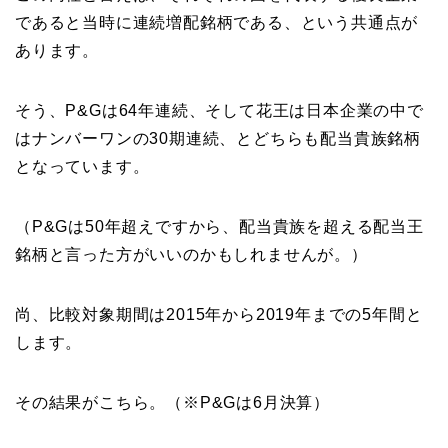
であると当時に連続増配銘柄である、という共通点が
あります。
そう、P&Gは64年連続、そして花王は日本企業の中で
はナンバーワンの30期連続、とどちらも配当貴族銘柄
となっています。
（P&Gは50年超えですから、配当貴族を超える配当王
銘柄と言った方がいいのかもしれませんが。）
尚、比較対象期間は2015年から2019年までの5年間と
します。
その結果がこちら。（※P&Gは6月決算）