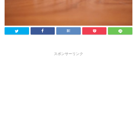
スポンサーリンク