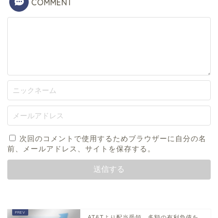
COMMENT
次回のコメントで使用するためブラウザーに自分の名
前、メールアドレス、サイトを保存する。
AT&Tより配当受領 多額の有利負債を