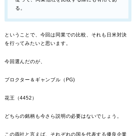
る。
ということで、今回は同業での比較、それも日米対決
を行ってみたいと思います。
今回選んだのが、
プロクター＆ギャンブル（PG)
花王（4452）
どちらの銘柄も今さら説明の必要はないでしょう。
この両社と言えば、それぞれの国を代表する優良企業