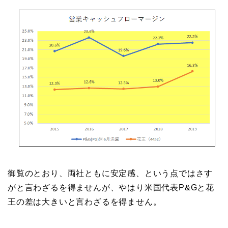
御覧のとおり、両社ともに安定感、という点ではさす
がと言わざるを得ませんが、やはり米国代表P&Gと花
王の差は大きいと言わざるを得ません。