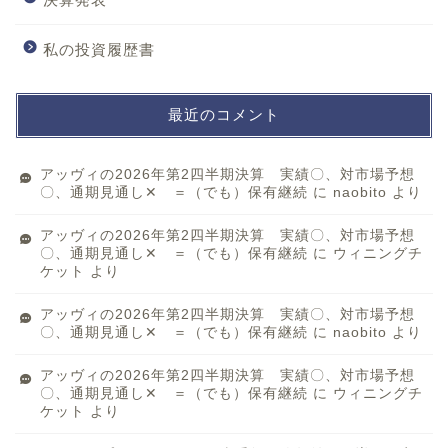
私の投資履歴書
最近のコメント
アッヴィの2026年第2四半期決算 実績〇、対市場予想
〇、通期見通し✕ ＝（でも）保有継続
に
naobito
より
アッヴィの2026年第2四半期決算 実績〇、対市場予想
〇、通期見通し✕ ＝（でも）保有継続
に
ウィニングチ
ケット
より
アッヴィの2026年第2四半期決算 実績〇、対市場予想
〇、通期見通し✕ ＝（でも）保有継続
に
naobito
より
アッヴィの2026年第2四半期決算 実績〇、対市場予想
〇、通期見通し✕ ＝（でも）保有継続
に
ウィニングチ
ケット
より