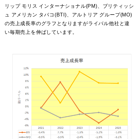
リップ モリス インターナショナル(PM)、ブリティッシ
ュ アメリカン タバコ(BTI)、アルトリア グループ(MO)
の売上成長率のグラフとなりますがライバル他社と違
い毎期売上を伸ばしています。