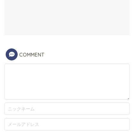
COMMENT