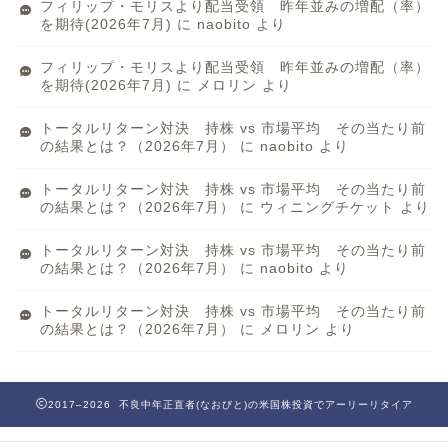
フィリップ・モリスより配当受領 昨年並みの増配（率）
を期待(2026年7月)
に
naobito
より
フィリップ・モリスより配当受領 昨年並みの増配（率）
を期待(2026年7月)
に
メロリン
より
トータルリターン対決 持株 vs 市場平均 その当たり前
の結果とは？（2026年7月）
に
naobito
より
トータルリターン対決 持株 vs 市場平均 その当たり前
の結果とは？（2026年7月）
に
ウィニングチケット
より
トータルリターン対決 持株 vs 市場平均 その当たり前
の結果とは？（2026年7月）
に
naobito
より
トータルリターン対決 持株 vs 市場平均 その当たり前
の結果とは？（2026年7月）
に
メロリン
より
2017–2026 不良中年正直者(なおびと)の米国株投資でアーリーリタイア