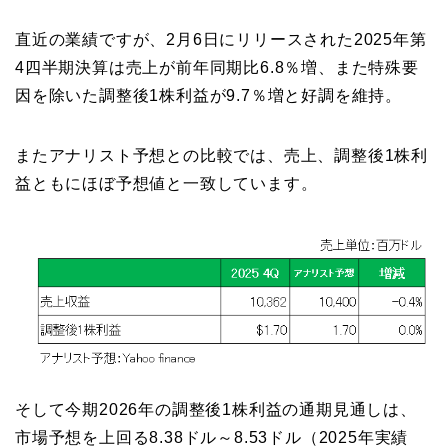
直近の業績ですが、2月6日にリリースされた2025年第
4四半期決算は売上が前年同期比6.8％増、また特殊要
因を除いた調整後1株利益が9.7％増と好調を維持。
またアナリスト予想との比較では、売上、調整後1株利
益ともにほぼ予想値と一致しています。
そして今期2026年の調整後1株利益の通期見通しは、
市場予想を上回る8.38ドル～8.53ドル（2025年実績