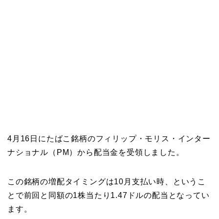
4月16日にたばこ銘柄のフィリップ・モリス・インター
ナショナル（PM）から配当金を受領しました。
この銘柄の増配タイミングは10月支払い時、というこ
とで前回と同額の1株当たり1.47ドルの配当となってい
ます。