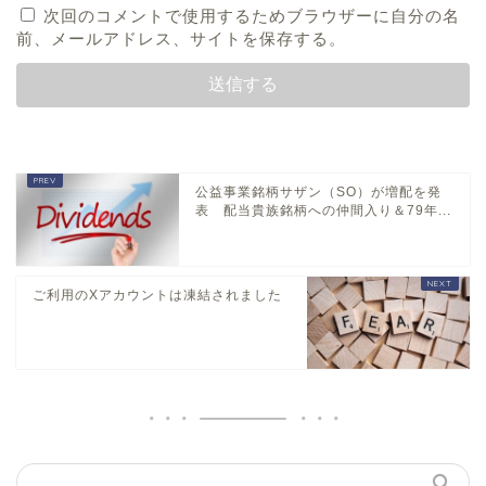
次回のコメントで使用するためブラウザーに自分の名
前、メールアドレス、サイトを保存する。
公益事業銘柄サザン（SO）が増配を発
表 配当貴族銘柄への仲間入り＆79年...
ご利用のXアカウントは凍結されました