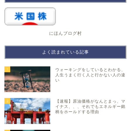
にほんブログ村
よく読まれている記事
1
ウォーキングをしているとわかる、
人生うまく行く人と行かない人の違
い
2
【速報】原油価格がなんとまっ、マ
イナス、、、それでもエネルギー銘
柄をホールドする理由