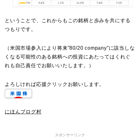
ということで、これからもこの銘柄と歩みを共にする
つもりです。
（米国市場参入により将来”80/20 company”に該当しな
くなる可能性のある銘柄への投資にあたってはくれぐ
れも自己責任でお願いいたします。）
よろしければ応援クリックお願いします。
にほんブログ村
スポンサーリンク