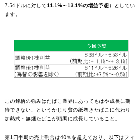
7.54ドルに対して
11.1%～13.1%の増益予想
）としてい
ます。
この銘柄の強みはたばこ業界にあってもはや成長に期
待できない、というかじり貧の紙巻きたばこに代わり
加熱式・無煙たばこが順調に成長していること。
第1四半期の売上割合は40％を超えており、以下はフィ