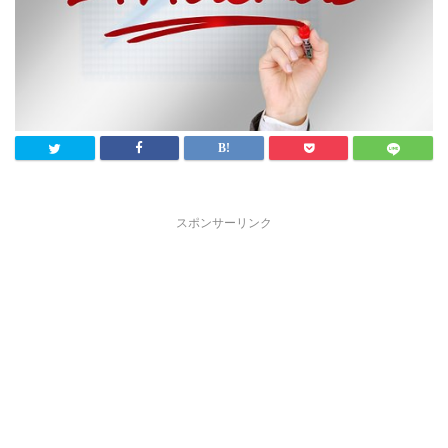
スポンサーリンク