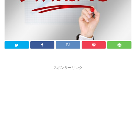
スポンサーリンク