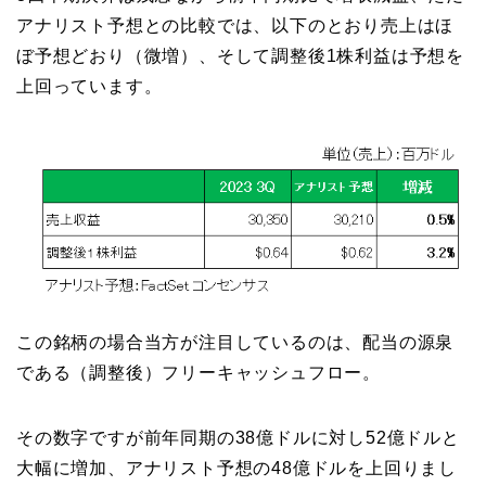
アナリスト予想との比較では、以下のとおり売上はほ
ぼ予想どおり（微増）、そして調整後1株利益は予想を
上回っています。
この銘柄の場合当方が注目しているのは、配当の源泉
である（調整後）フリーキャッシュフロー。
その数字ですが前年同期の38億ドルに対し52億ドルと
大幅に増加、アナリスト予想の48億ドルを上回りまし