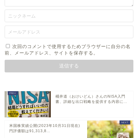
次回のコメントで使用するためブラウザーに自分の名
前、メールアドレス、サイトを保存する。
桶井道（おけいどん）さんのNISA入門
書、詳細な出口戦略を提供する内容に...
米国株実績公開(2023年10月31日現在)
円評価額は91,313,8...