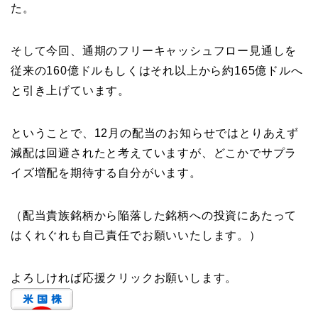
た。
そして今回、通期のフリーキャッシュフロー見通しを
従来の160億ドルもしくはそれ以上から約165億ドルへ
と引き上げています。
ということで、12月の配当のお知らせではとりあえず
減配は回避されたと考えていますが、どこかでサプラ
イズ増配を期待する自分がいます。
（配当貴族銘柄から陥落した銘柄への投資にあたって
はくれぐれも自己責任でお願いいたします。）
よろしければ応援クリックお願いします。