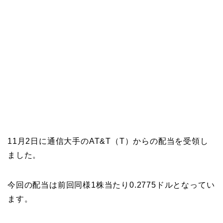
11月2日に通信大手のAT&T（T）からの配当を受領し
ました。
今回の配当は前回同様1株当たり0.2775ドルとなってい
ます。