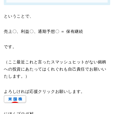
ということで、
売上〇、利益〇、通期予想〇 ＝ 保有継続
です。
（ここ最近これと言ったスマッシュヒットがない銘柄
への投資にあたってはくれぐれも自己責任でお願いい
たします。）
よろしければ応援クリックお願いします。
にほんブログ村