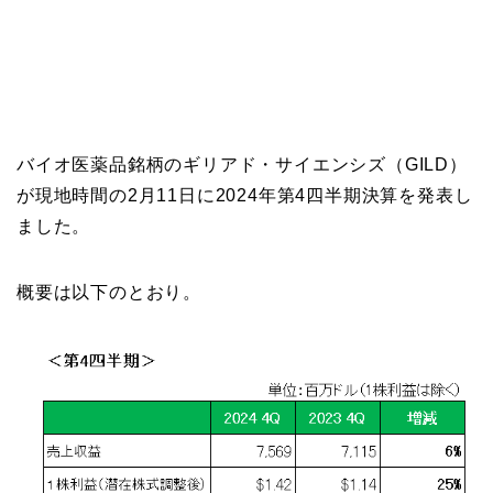
バイオ医薬品銘柄のギリアド・サイエンシズ（GILD）
が現地時間の2月11日に2024年第4四半期決算を発表し
ました。
概要は以下のとおり。