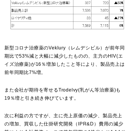
新型コロナ治療薬のVeklury（レムデシビル）が前年同
期比で53%減と大幅に減少したものの、主力のHIV(エ
イズ治療薬)が16％増加したこと等により、製品売上は
前年同期比7%増。
また会社が期待を寄せるTrodelvy(乳がん等治療薬)も
19％増と引き続き伸びています。
次に利益の方ですが、主に売上原価の減少、製品売上
の増加、買収した仕掛研究開発（IPR&D）費用の減少