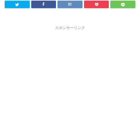
スポンサーリンク