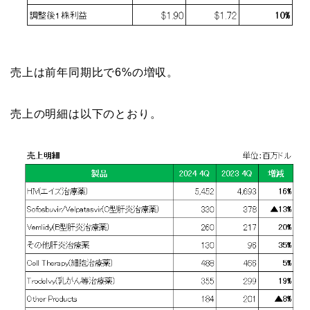
売上は前年同期比で6%の増収。
売上の明細は以下のとおり。