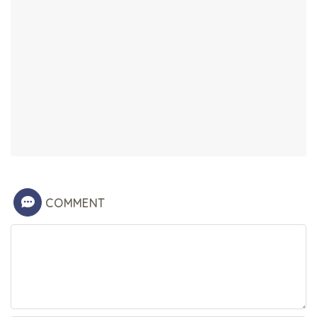
COMMENT