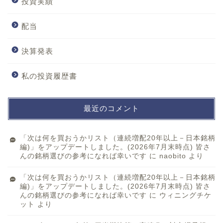
投資実績
配当
決算発表
私の投資履歴書
最近のコメント
「次は何を買おうかリスト（連続増配20年以上－日本銘柄
編)」をアップデートしました。(2026年7月末時点) 皆さ
んの銘柄選びの参考になれば幸いです
に
naobito
より
「次は何を買おうかリスト（連続増配20年以上－日本銘柄
編)」をアップデートしました。(2026年7月末時点) 皆さ
んの銘柄選びの参考になれば幸いです
に
ウィニングチケ
ット
より