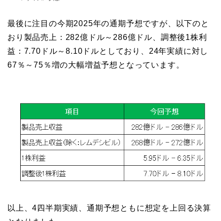
最後に注目の今期2025年の通期予想ですが、以下のと
おり製品売上：282億ドル～286億ドル、調整後1株利
益：7.70ドル～8.10ドルとしており、24年実績に対し
67％～75％増の大幅増益予想となっています。
以上、4四半期実績、通期予想ともに想定を上回る決算