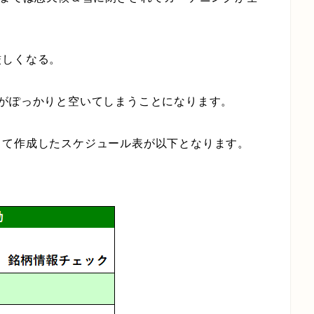
厳しくなる。
がぽっかりと空いてしまうことになります。
して作成したスケジュール表が以下となります。