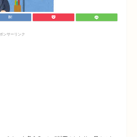
ポンサーリンク