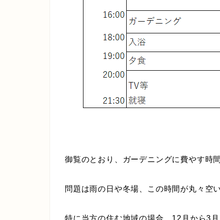
御覧のとおり、ガーデニングに費やす時間
問題は雨の日や冬場、この時間が丸々空
特に当方の住む地域の場合、12月から3