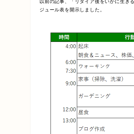
以前の記事、「リタイア後をいかに生き
ジュール表を開示しました。