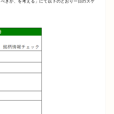
るべきか、を考える」にて以下のとおり一日のスケ