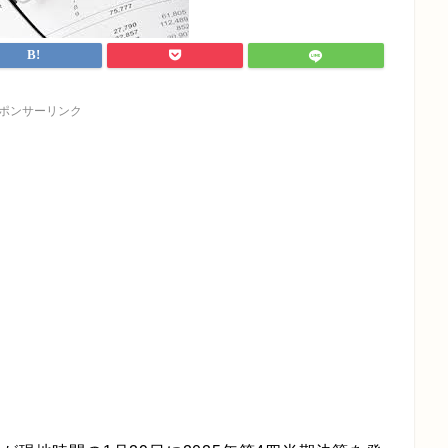
ポンサーリンク