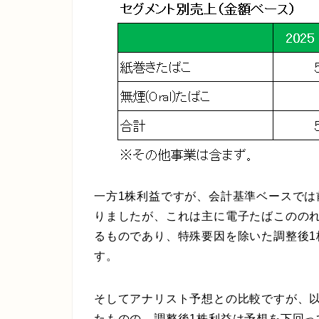
一方1株利益ですが、会計基準ベースでは前年
りましたが、これは主に電子たばこのの
るものであり、特殊要因を除いた調整後1
す。
そしてアナリスト予想との比較ですが、
たものの、調整後1株利益は予想を下回っ