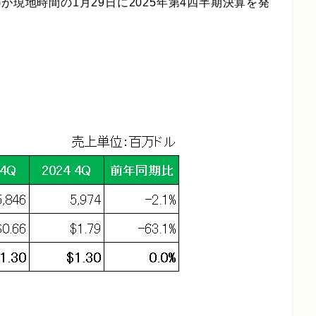
が現地時間の1月29日に2025年第4四半期決算を発