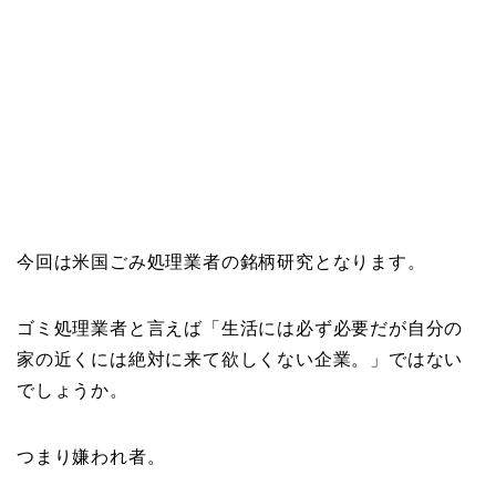
今回は米国ごみ処理業者の銘柄研究となります。
ゴミ処理業者と言えば「生活には必ず必要だが自分の
家の近くには絶対に来て欲しくない企業。」ではない
でしょうか。
つまり嫌われ者。