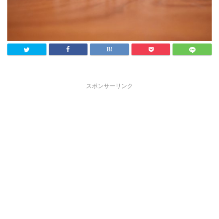
スポンサーリンク