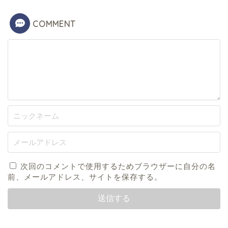
COMMENT
次回のコメントで使用するためブラウザーに自分の名
前、メールアドレス、サイトを保存する。