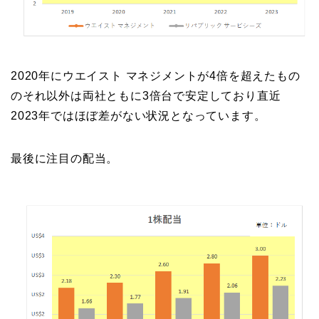
2020年にウエイスト マネジメントが4倍を超えたもの
のそれ以外は両社ともに3倍台で安定しており直近
2023年ではほぼ差がない状況となっています。
最後に注目の配当。