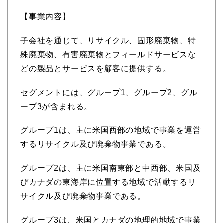
【事業内容】
子会社を通じて、リサイクル、固形廃棄物、特
殊廃棄物、有害廃棄物とフィールドサービスな
どの製品とサービスを顧客に提供する。
セグメントには、グループ1、グループ2、グル
ープ3が含まれる。
グループ1は、主に米国西部の地域で事業を運営
するリサイクル及び廃棄物事業である。
グループ2は、主に米国南東部と中西部、米国及
びカナダの東海岸に位置する地域で活動するリ
サイクル及び廃棄物事業である。
グループ3は、米国とカナダの地理的地域で事業