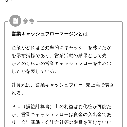
営業キャッシュフローマージンとは
企業がどれほど効率的にキャッシュを稼いだか
を示す指標であり、営業活動の結果として売上
がどのくらいの営業キャッシュフローを生み出
したかを表している。
計算式は、営業キャッシュフロー÷売上高で表さ
れる。
ＰＬ（損益計算書）上の利益はお化粧が可能だ
が、営業キャッシュフローは資金の入出金であ
り、会計基準・会計方針等の影響を受けないい