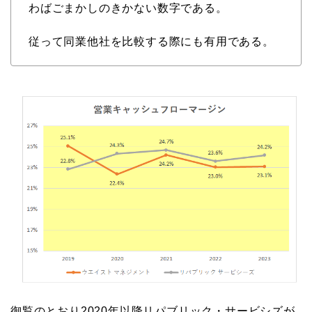
わばごまかしのきかない数字である。
従って同業他社を比較する際にも有用である。
御覧のとおり2020年以降リパブリック・サービシズが