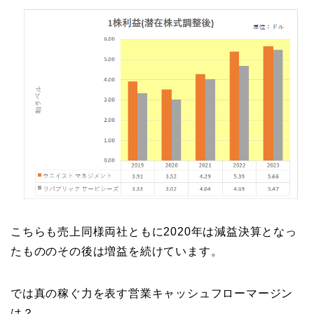
こちらも売上同様両社ともに2020年は減益決算となっ
たもののその後は増益を続けています。
では真の稼ぐ力を表す営業キャッシュフローマージン
は？