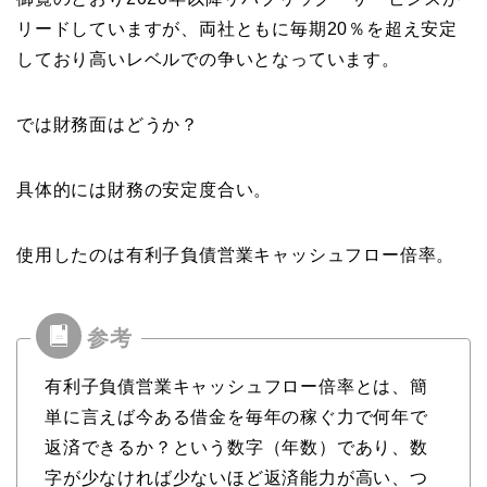
リードしていますが、両社ともに毎期20％を超え安定
しており高いレベルでの争いとなっています。
では財務面はどうか？
具体的には財務の安定度合い。
使用したのは有利子負債営業キャッシュフロー倍率。
有利子負債営業キャッシュフロー倍率とは、簡
単に言えば今ある借金を毎年の稼ぐ力で何年で
返済できるか？という数字（年数）であり、数
字が少なければ少ないほど返済能力が高い、つ