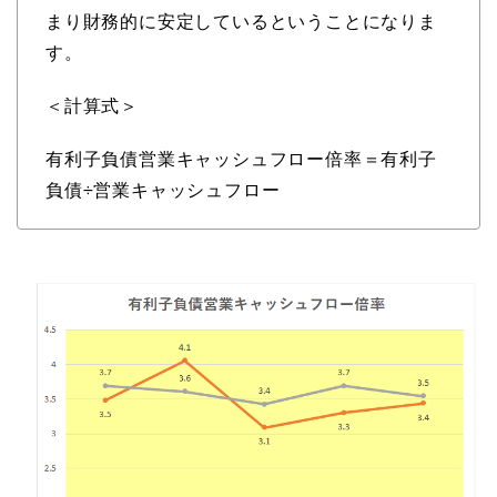
まり財務的に安定しているということになりま
す。
＜計算式＞
有利子負債営業キャッシュフロー倍率＝有利子
負債÷営業キャッシュフロー