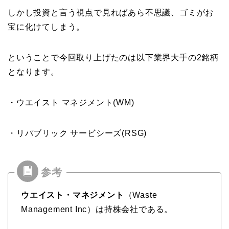
しかし投資と言う視点で見ればあら不思議、ゴミがお
宝に化けてしまう。
ということで今回取り上げたのは以下業界大手の2銘柄
となります。
・ウエイスト マネジメント(WM)
・リパブリック サービシーズ(RSG)
ウエイスト・マネジメント
（Waste
Management Inc）は持株会社である。