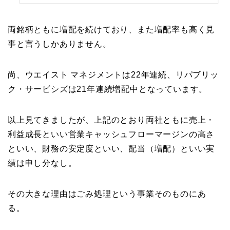
両銘柄ともに増配を続けており、また増配率も高く見
事と言うしかありません。
尚、ウエイスト マネジメントは22年連続、リパブリッ
ク・サービシズは21年連続増配中となっています。
以上見てきましたが、上記のとおり両社ともに売上・
利益成長といい営業キャッシュフローマージンの高さ
といい、財務の安定度といい、配当（増配）といい実
績は申し分なし。
その大きな理由はごみ処理という事業そのものにあ
る。