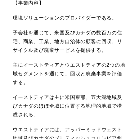
【事業内容】
環境ソリューションのプロバイダーである。
子会社を通じて、米国及びカナダの数百万の住
宅、商業、工業、地方自治体の顧客に回収、リ
サイクル及び廃棄サービスを提供する。
主にイーストティアとウエストティアの2つの地
域セグメントを通じて、回収と廃棄事業を評価
する。
イーストティアは主に米国東部、五大湖地域及
びカナダのほぼ全域に位置する地理的地域で構
成される。
ウエストティアには、アッパーミッドウェスト
地域及びカナダのブリティッシュコロンビア州