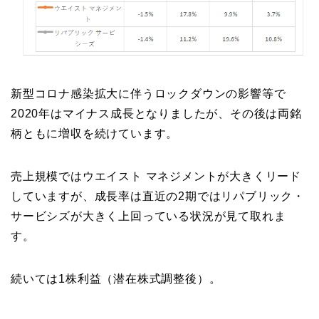
新型コロナ感染拡大に伴うロックダウンの影響等で
2020年はマイナス成長となりましたが、その後は両銘
柄ともに増収を続けています。
売上規模ではウエイスト マネジメントが大きくリード
していますが、成長率は直近の2期ではリパブリック・
サービシズが大きく上回っている状況が見て取れま
す。
続いては1株利益（潜在株式調整後）。