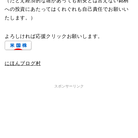
（たとえ経済的な堀があっても割安とは言えない銘柄
への投資にあたってはくれぐれも自己責任でお願いい
たします。）
よろしければ応援クリックお願いします。
にほんブログ村
スポンサーリンク