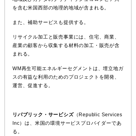
を含む米国西部の地理的地域が含まれる。
また、補助サービスも提供する。
リサイクル加工と販売事業には、住宅、商業、
産業の顧客から収集する材料の加工・販売が含
まれる。
WM再生可能エネルギーセグメントは、埋立地ガ
スの有益な利用のためのプロジェクトを開発、
運営、促進する。
リパブリック・サービシズ
（Republic Services
Inc）は、米国の環境サービスプロバイダーであ
る。