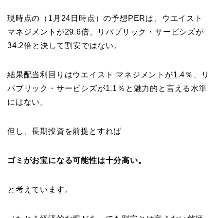
現時点の（1月24日時点）の予想PERは、ウエイスト
マネジメントが29.6倍、リパブリック・サービシズが
34.2倍と決して割安ではない。
結果配当利回りはウエイスト マネジメントが1.4％、リ
パブリック・サービシズが1.1％と魅力的と言える水準
にはない。
但し、長期投資を前提とすれば
ゴミがお宝になる可能性は十分高い。
と考えています。