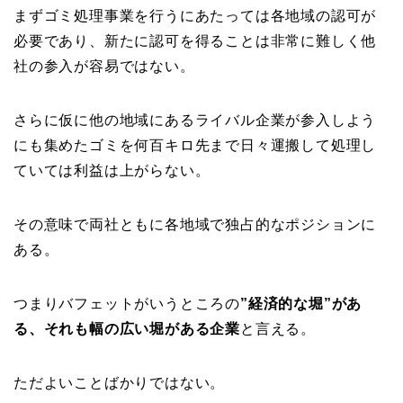
まずゴミ処理事業を行うにあたっては各地域の認可が
必要であり、新たに認可を得ることは非常に難しく他
社の参入が容易ではない。
さらに仮に他の地域にあるライバル企業が参入しよう
にも集めたゴミを何百キロ先まで日々運搬して処理し
ていては利益は上がらない。
その意味で両社ともに各地域で独占的なポジションに
ある。
つまりバフェットがいうところの
”経済的な堀”があ
る、それも幅の広い堀がある企業
と言える。
ただよいことばかりではない。