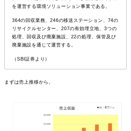
を運営する環境ソリューション事業である。
364の回収業務、246の移送ステーション、74の
リサイクルセンター、207の有効埋立地、3つの
処理、回収及び廃棄施設、22の処理、保管及び
廃棄施設を通じて運営する。
（SBI証券より）
まずは売上推移から。