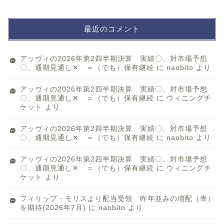
最近のコメント
アッヴィの2026年第2四半期決算 実績〇、対市場予想
〇、通期見通し✕ ＝（でも）保有継続
に
naobito
より
アッヴィの2026年第2四半期決算 実績〇、対市場予想
〇、通期見通し✕ ＝（でも）保有継続
に
ウィニングチ
ケット
より
アッヴィの2026年第2四半期決算 実績〇、対市場予想
〇、通期見通し✕ ＝（でも）保有継続
に
naobito
より
アッヴィの2026年第2四半期決算 実績〇、対市場予想
〇、通期見通し✕ ＝（でも）保有継続
に
ウィニングチ
ケット
より
フィリップ・モリスより配当受領 昨年並みの増配（率）
を期待(2026年7月)
に
naobito
より