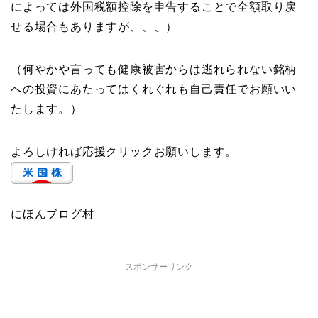
によっては外国税額控除を申告することで全額取り戻
せる場合もありますが、、、）
（何やかや言っても健康被害からは逃れられない銘柄
への投資にあたってはくれぐれも自己責任でお願いい
たします。）
よろしければ応援クリックお願いします。
にほんブログ村
スポンサーリンク