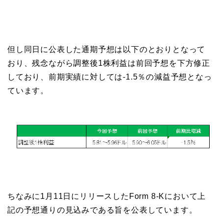
但し同日に公表した通期予想は以下のとおりとなって
おり、残念ながら調整後1株利益は前回予想を下方修正
しており、前期実績に対しては-1.5％の減益予想となっ
ています。
ちなみに1月11日にリリースしたForm 8-Kにおいて上
記の予想通りの見込みである旨を公表しています。