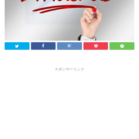
スポンサーリンク