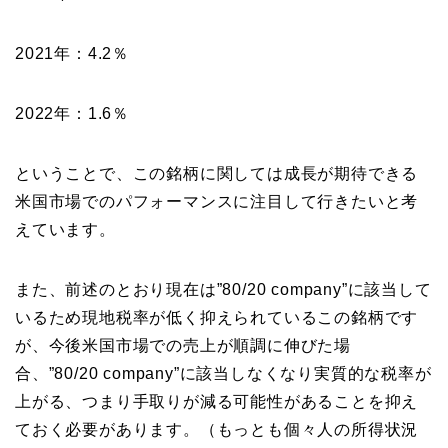
2021年：4.2％
2022年：1.6％
ということで、この銘柄に関しては成長が期待できる
米国市場でのパフォーマンスに注目して行きたいと考
えています。
また、前述のとおり現在は”80/20 company”に該当して
いるため現地税率が低く抑えられているこの銘柄です
が、今後米国市場での売上が順調に伸びた場
合、”80/20 company”に該当しなくなり実質的な税率が
上がる、つまり手取りが減る可能性があることを抑え
ておく必要があります。（もっとも個々人の所得状況