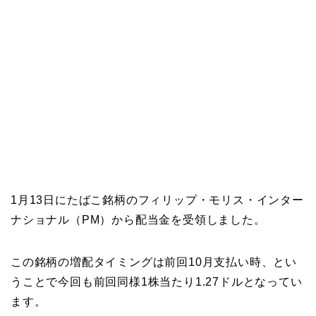
1月13日にたばこ銘柄のフィリップ・モリス・インター
ナショナル（PM）から配当金を受領しました。
この銘柄の増配タイミングは前回10月支払い時、とい
うことで今回も前回同様1株当たり1.27ドルとなってい
ます。