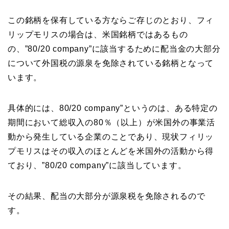
この銘柄を保有している方ならご存じのとおり、フィ
リップモリスの場合は、米国銘柄ではあるもの
の、”80/20 company”に該当するために配当金の大部分
について外国税の源泉を免除されている銘柄となって
います。
具体的には、80/20 company”というのは、ある特定の
期間において総収入の80％（以上）が米国外の事業活
動から発生している企業のことであり、現状フィリッ
プモリスはその収入のほとんどを米国外の活動から得
ており、”80/20 company”に該当しています。
その結果、配当の大部分が源泉税を免除されるので
す。