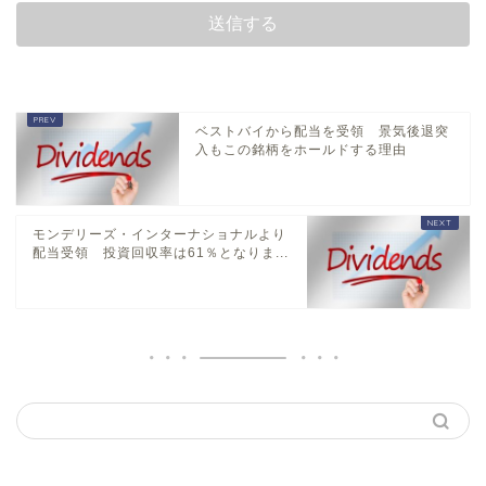
ベストバイから配当を受領 景気後退突
入もこの銘柄をホールドする理由
モンデリーズ・インターナショナルより
配当受領 投資回収率は61％となりま...