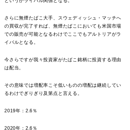
というかライバル関係となる。
さらに無煙たばこ大手、スウェディッシュ・マッチへ
の買収が完了すれば、無煙たばこにおいても米国市場
での販売が可能となるわけでここでもアルトリアがラ
イバルとなる。
今さらですが我々投資家がたばこ銘柄に投資する理由
は配当。
その意味では増配率こそ低いものの増配は継続してい
るわけでぎりぎり及第点と言える。
2019年：2.6％
2020年：2.6％