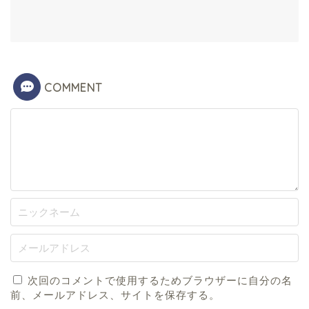
COMMENT
次回のコメントで使用するためブラウザーに自分の名
前、メールアドレス、サイトを保存する。