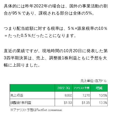
具体的には昨年2022年の場合は、国外の事業活動の割
合が95％であり、課税される部分は全体の5%。
つまり配当総額に対する税率は、5％×源泉税率の10％
＝たった0.5％だったことになります。
直近の業績ですが、現地時間の10月20日に発表した第
3四半期決算は、売上、調整後1株利益ともに予想を大
幅に上回りました。