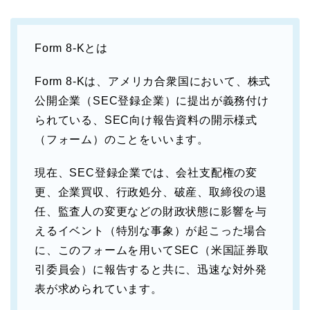
Form 8-Kとは
Form 8-Kは、アメリカ合衆国において、株式
公開企業（SEC登録企業）に提出が義務付け
られている、SEC向け報告資料の開示様式
（フォーム）のことをいいます。
現在、SEC登録企業では、会社支配権の変
更、企業買収、行政処分、破産、取締役の退
任、監査人の変更などの財政状態に影響を与
えるイベント（特別な事象）が起こった場合
に、このフォームを用いてSEC（米国証券取
引委員会）に報告すると共に、迅速な対外発
表が求められています。