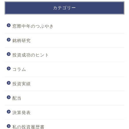
カテゴリー
窓際中年のつぶやき
銘柄研究
投資成功のヒント
コラム
投資実績
配当
決算発表
私の投資履歴書