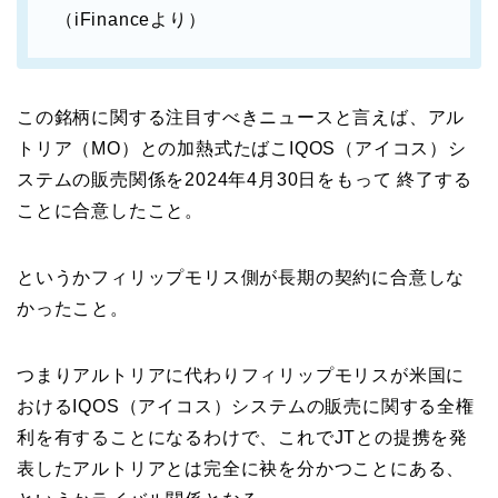
（iFinanceより）
この銘柄に関する注目すべきニュースと言えば、アル
トリア（MO）との加熱式たばこIQOS（アイコス）シ
ステムの販売関係を2024年4月30日をもって 終了する
ことに合意したこと。
というかフィリップモリス側が長期の契約に合意しな
かったこと。
つまりアルトリアに代わりフィリップモリスが米国に
おけるIQOS（アイコス）システムの販売に関する全権
利を有することになるわけで、これでJTとの提携を発
表したアルトリアとは完全に袂を分かつことにある、