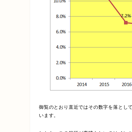
御覧のとおり直近ではその数字を落とし
います。