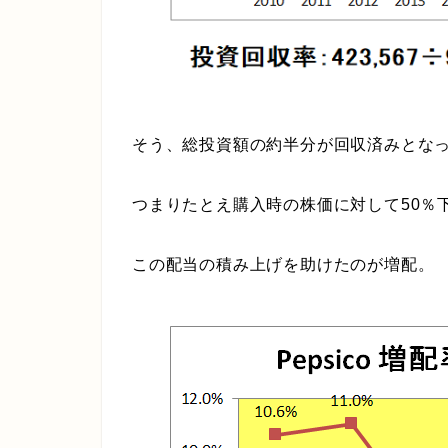
そう、総投資額の約半分が回収済みとな
つまりたとえ購入時の株価に対して50％
この配当の積み上げを助けたのが増配。