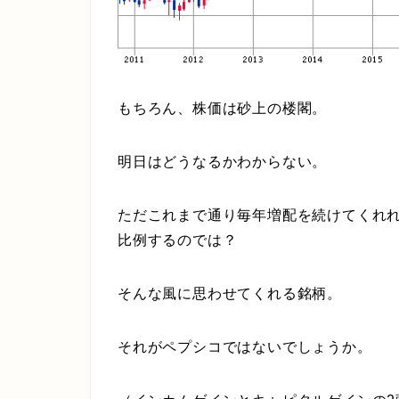
もちろん、株価は砂上の楼閣。
明日はどうなるかわからない。
ただこれまで通り毎年増配を続けてくれ
比例するのでは？
そんな風に思わせてくれる銘柄。
それがペプシコではないでしょうか。