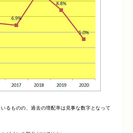
ているものの、過去の増配率は見事な数字となって