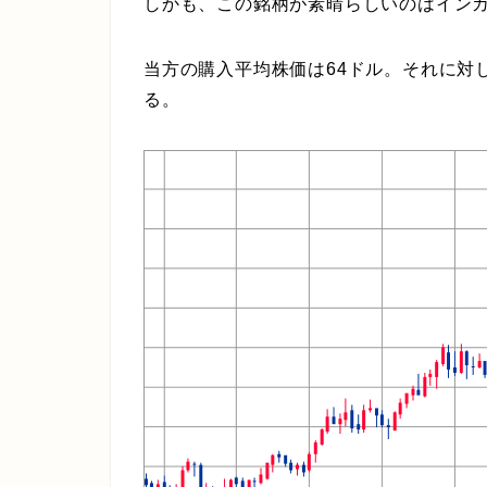
しかも、この銘柄が素晴らしいのはイン
当方の購入平均株価は64ドル。それに対し
る。