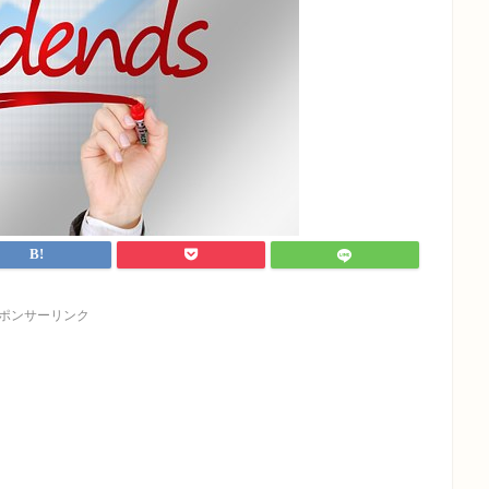
ポンサーリンク