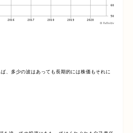
れば、多少の波はあっても長期的には株価もそれに