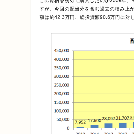
この銘柄を初めて購入したのが2009年、そ
すが、今回の配当分を含む過去の積み上
額は約42.3万円、総投資額90.6万円に