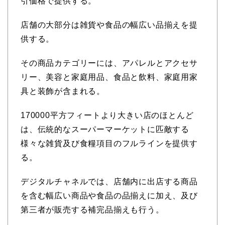
引価格で提供する。
店舗の大部分は雑貨や食品の幅広い品揃えを提
供する。
その商品カテゴリーには、アパレルとアクセサ
リー、美容と家庭用品、食品と飲料、家庭用家
具と装飾が含まれる。
170000平方フィートより大きい店のほとんど
は、伝統的なスーパーマーケットに匹敵する
様々な雑貨及び食糧項目のフルラインを提供す
る。
デジタルチャネルでは、店舗内に出店する商品
を含む幅広い商品や食品の品揃えに加え、及び
第三者が販売する補完品揃えも行う。