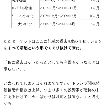
ただターゲットはここに記載の過去4度のリセッション
を
すべて増配という形でくぐり抜けて来た。
「仮に過去はそうだったとしても今回もそうなるとは
限らない。」
と言われてしまえばそれまでですが、トランプ関税発
動後恐怖指数は上昇、つまり多くの投資家が恐怖の中
にあるわけで「今回ばかりは以前とは違う。」と考え
がち。