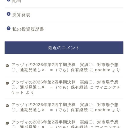
配当
決算発表
私の投資履歴書
最近のコメント
アッヴィの2026年第2四半期決算 実績〇、対市場予想
〇、通期見通し✕ ＝（でも）保有継続
に
naobito
より
アッヴィの2026年第2四半期決算 実績〇、対市場予想
〇、通期見通し✕ ＝（でも）保有継続
に
ウィニングチ
ケット
より
アッヴィの2026年第2四半期決算 実績〇、対市場予想
〇、通期見通し✕ ＝（でも）保有継続
に
naobito
より
アッヴィの2026年第2四半期決算 実績〇、対市場予想
〇、通期見通し✕ ＝（でも）保有継続
に
ウィニングチ