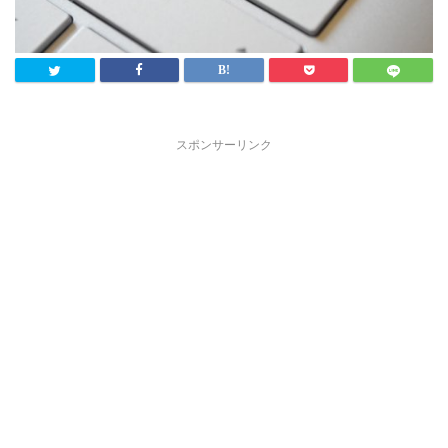
スポンサーリンク