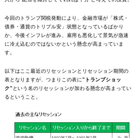
今回のトランプ関税発動により、金融市場が「株式・
債券・通貨のトリプル安」状態となっているばかり
か、今後インフレが進み、雇用も悪化して景気が急速
に冷え込むのではないかという懸念が高まって
いま
す。
以下はここ最近のリセッションとリセッション期間の
表となりますが、つまりこの表に
”トランプショッ
ク”
という名のリセッションが加わる懸念が高まってい
るということ。