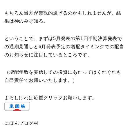
もちろん当方が楽観的過ぎるのかもしれませんが、結
果は神のみぞ知る。
ということで、まずは5月発表の第1四半期決算発表で
の通期見通しと6月発表予定の増配タイミングでの配当
のお知らせに注目しているところです。
（増配年数を妄信しての投資にあたってはくれぐれも
自己責任でお願いいたします。）
よろしければ応援クリックお願いします。
にほんブログ村