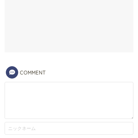
COMMENT