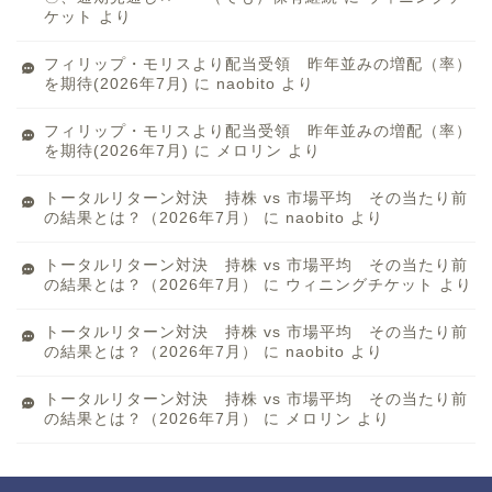
ケット
より
フィリップ・モリスより配当受領 昨年並みの増配（率）
を期待(2026年7月)
に
naobito
より
フィリップ・モリスより配当受領 昨年並みの増配（率）
を期待(2026年7月)
に
メロリン
より
トータルリターン対決 持株 vs 市場平均 その当たり前
の結果とは？（2026年7月）
に
naobito
より
トータルリターン対決 持株 vs 市場平均 その当たり前
の結果とは？（2026年7月）
に
ウィニングチケット
より
トータルリターン対決 持株 vs 市場平均 その当たり前
の結果とは？（2026年7月）
に
naobito
より
トータルリターン対決 持株 vs 市場平均 その当たり前
の結果とは？（2026年7月）
に
メロリン
より