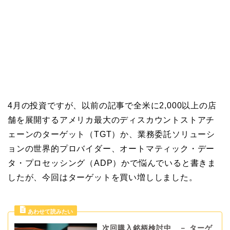
4月の投資ですが、以前の記事で全米に2,000以上の店
舗を展開するアメリカ最大のディスカウントストアチ
ェーンのターゲット（TGT）か、業務委託ソリューシ
ョンの世界的プロバイダー、オートマティック・デー
タ・プロセッシング（ADP）かで悩んでいると書きま
したが、今回はターゲットを買い増ししました。
次回購入銘柄検討中 － ターゲ